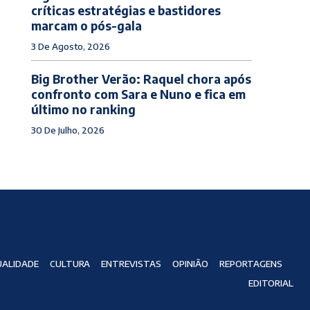
críticas estratégias e bastidores
marcam o pós-gala
3 De Agosto, 2026
Big Brother Verão: Raquel chora após
confronto com Sara e Nuno e fica em
último no ranking
30 De Julho, 2026
ALIDADE
CULTURA
ENTREVISTAS
OPINIÃO
REPORTAGENS
EDITORIAL