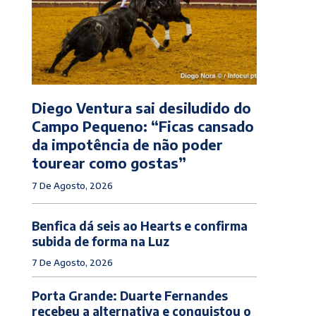
Diego Ventura sai desiludido do
Campo Pequeno: “Ficas cansado
da impotência de não poder
tourear como gostas”
7 De Agosto, 2026
Benfica dá seis ao Hearts e confirma
subida de forma na Luz
7 De Agosto, 2026
Porta Grande: Duarte Fernandes
recebeu a alternativa e conquistou o