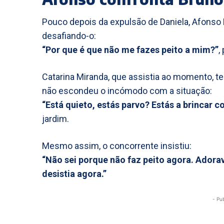
Pouco depois da expulsão de Daniela, Afonso 
desafiando-o:
“Por que é que não me fazes peito a mim?”
,
Catarina Miranda, que assistia ao momento, te
não escondeu o incómodo com a situação:
“Está quieto, estás parvo? Estás a brincar 
jardim.
Mesmo assim, o concorrente insistiu:
“Não sei porque não faz peito agora. Adorav
desistia agora.”
- Pu