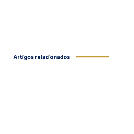
Artigos relacionados