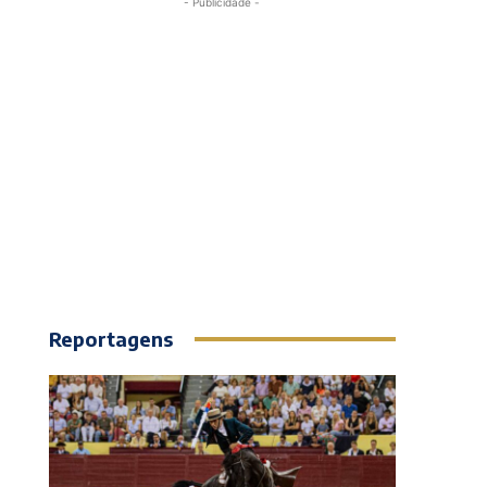
- Publicidade -
Reportagens