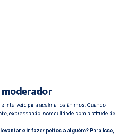
o moderador
e interveio para acalmar os ânimos. Quando
to, expressando incredulidade com a atitude de
levantar e ir fazer peitos a alguém? Para isso,