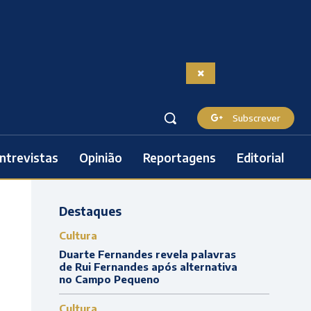
Subscrever
ntrevistas
Opinião
Reportagens
Editorial
Destaques
Cultura
Duarte Fernandes revela palavras
de Rui Fernandes após alternativa
no Campo Pequeno
Cultura