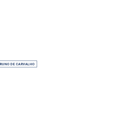
RUNO DE CARVALHO