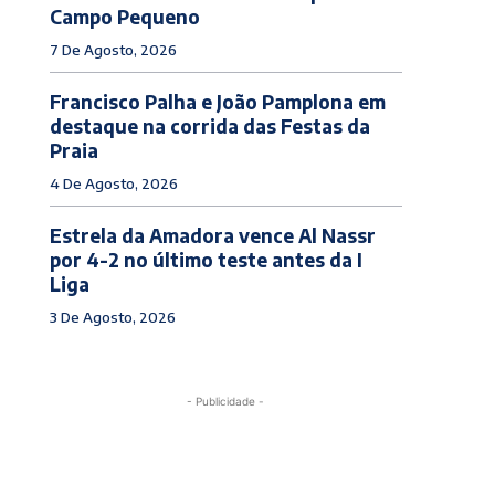
Campo Pequeno
7 De Agosto, 2026
Francisco Palha e João Pamplona em
destaque na corrida das Festas da
Praia
4 De Agosto, 2026
Estrela da Amadora vence Al Nassr
por 4-2 no último teste antes da I
Liga
3 De Agosto, 2026
- Publicidade -