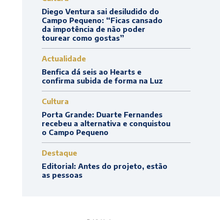
Diego Ventura sai desiludido do
Campo Pequeno: “Ficas cansado
da impotência de não poder
tourear como gostas”
Actualidade
Benfica dá seis ao Hearts e
confirma subida de forma na Luz
Cultura
Porta Grande: Duarte Fernandes
recebeu a alternativa e conquistou
o Campo Pequeno
Destaque
Editorial: Antes do projeto, estão
as pessoas