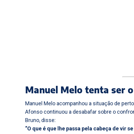
Manuel Melo tenta ser 
Manuel Melo acompanhou a situação de perto 
Afonso continuou a desabafar sobre o confron
Bruno, disse:
“O que é que lhe passa pela cabeça de vir se 