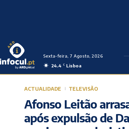
Sexta-feira, 7 Agosto, 2026
24.4
Lisboa
C
ACTUALIDADE
TELEVISÃO
Afonso Leitão arras
após expulsão de Da