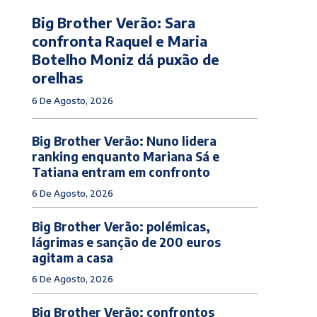
Big Brother Verão: Sara
confronta Raquel e Maria
Botelho Moniz dá puxão de
orelhas
6 De Agosto, 2026
Big Brother Verão: Nuno lidera
ranking enquanto Mariana Sá e
Tatiana entram em confronto
6 De Agosto, 2026
Big Brother Verão: polémicas,
lágrimas e sanção de 200 euros
agitam a casa
6 De Agosto, 2026
Big Brother Verão: confrontos