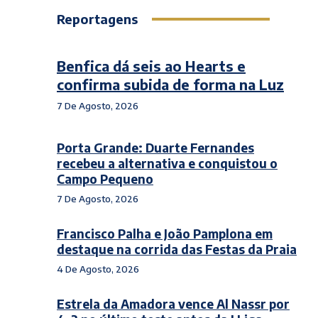
Reportagens
Benfica dá seis ao Hearts e
confirma subida de forma na Luz
7 De Agosto, 2026
Porta Grande: Duarte Fernandes
recebeu a alternativa e conquistou o
Campo Pequeno
7 De Agosto, 2026
Francisco Palha e João Pamplona em
destaque na corrida das Festas da Praia
4 De Agosto, 2026
Estrela da Amadora vence Al Nassr por