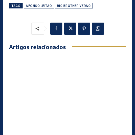
TAGS
AFONSO LEITÃO
BIG BROTHER VERÃO
Artigos relacionados