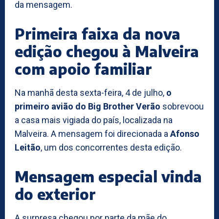
da mensagem.
Primeira faixa da nova
edição chegou à Malveira
com apoio familiar
Na manhã desta sexta-feira, 4 de julho,
o
primeiro avião do Big Brother Verão
sobrevoou
a casa mais vigiada do país, localizada na
Malveira. A mensagem foi direcionada a
Afonso
Leitão
, um dos concorrentes desta edição.
Mensagem especial vinda
do exterior
A surpresa chegou por parte da mãe do