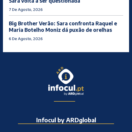
Sara volta a ser questionada
7 De Agosto, 2026
Big Brother Verão: Sara confronta Raquel e
Maria Botelho Moniz dá puxão de orelhas
6 De Agosto, 2026
Infocul by ARDglobal