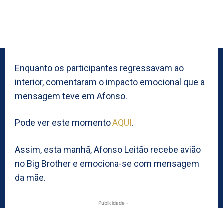
Enquanto os participantes regressavam ao
interior, comentaram o impacto emocional que a
mensagem teve em Afonso.
Pode ver este momento
AQUI
.
Assim, esta manhã, Afonso Leitão recebe avião
no Big Brother e emociona-se com mensagem
da mãe.
- Publicidade -