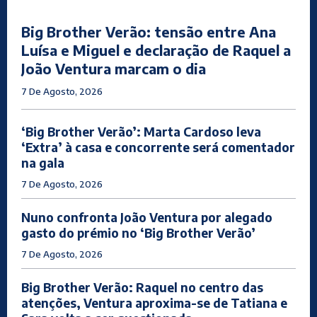
Big Brother Verão: tensão entre Ana
Luísa e Miguel e declaração de Raquel a
João Ventura marcam o dia
7 De Agosto, 2026
‘Big Brother Verão’: Marta Cardoso leva
‘Extra’ à casa e concorrente será comentador
na gala
7 De Agosto, 2026
Nuno confronta João Ventura por alegado
gasto do prémio no ‘Big Brother Verão’
7 De Agosto, 2026
Big Brother Verão: Raquel no centro das
atenções, Ventura aproxima-se de Tatiana e