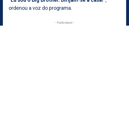
ordenou a voz do programa.
- Publicidaed -