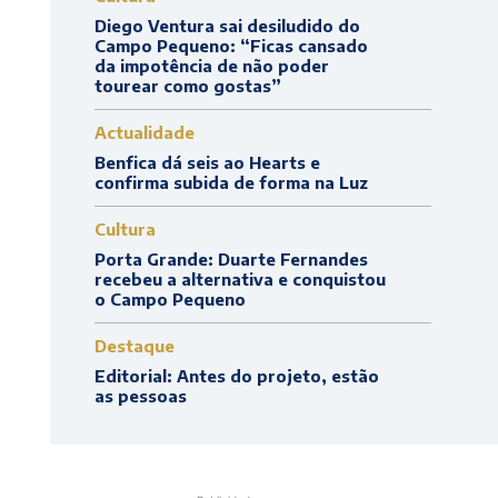
Diego Ventura sai desiludido do
Campo Pequeno: “Ficas cansado
da impotência de não poder
tourear como gostas”
Actualidade
Benfica dá seis ao Hearts e
confirma subida de forma na Luz
Cultura
Porta Grande: Duarte Fernandes
recebeu a alternativa e conquistou
o Campo Pequeno
Destaque
Editorial: Antes do projeto, estão
as pessoas