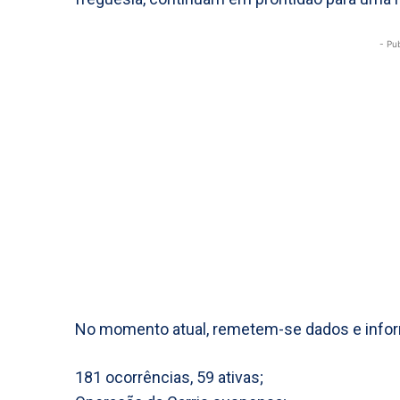
- Pu
No momento atual, remetem-se dados e infor
181 ocorrências, 59 ativas;