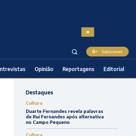
Subscrever
ntrevistas
Opinião
Reportagens
Editorial
Destaques
Cultura
Duarte Fernandes revela palavras
de Rui Fernandes após alternativa
no Campo Pequeno
Cultura