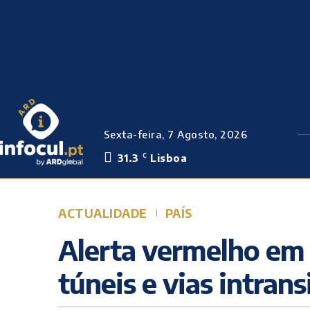
Sexta-feira, 7 Agosto, 2026
31.3
Lisboa
C
ACTUALIDADE
PAÍS
Alerta vermelho em 
túneis e vias intrans