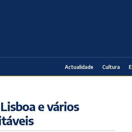
Actualidade
Cultura
E
Lisboa e vários
itáveis