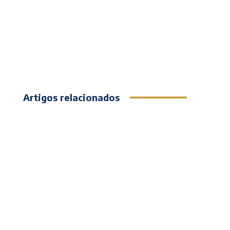
Artigos relacionados