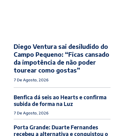
Diego Ventura sai desiludido do
Campo Pequeno: “Ficas cansado
da impotência de não poder
tourear como gostas”
7 De Agosto, 2026
Benfica dá seis ao Hearts e confirma
subida de forma na Luz
7 De Agosto, 2026
Porta Grande: Duarte Fernandes
recebeu a alternativa e conquistou o