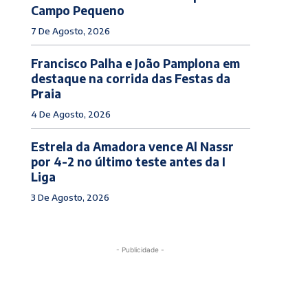
Campo Pequeno
7 De Agosto, 2026
Francisco Palha e João Pamplona em
destaque na corrida das Festas da
Praia
4 De Agosto, 2026
Estrela da Amadora vence Al Nassr
por 4-2 no último teste antes da I
Liga
3 De Agosto, 2026
- Publicidade -