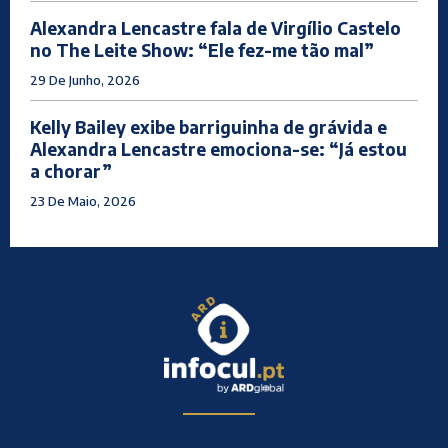
Alexandra Lencastre fala de Virgílio Castelo
no The Leite Show: “Ele fez-me tão mal”
29 De Junho, 2026
Kelly Bailey exibe barriguinha de grávida e
Alexandra Lencastre emociona-se: “Já estou
a chorar”
23 De Maio, 2026