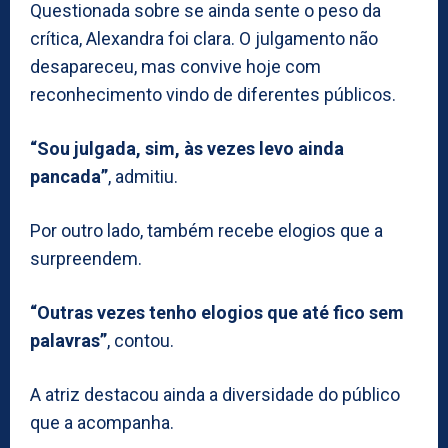
Questionada sobre se ainda sente o peso da
crítica, Alexandra foi clara. O julgamento não
desapareceu, mas convive hoje com
reconhecimento vindo de diferentes públicos.
“Sou julgada, sim, às vezes levo ainda
pancada”
, admitiu.
Por outro lado, também recebe elogios que a
surpreendem.
“Outras vezes tenho elogios que até fico sem
palavras”
, contou.
A atriz destacou ainda a diversidade do público
que a acompanha.