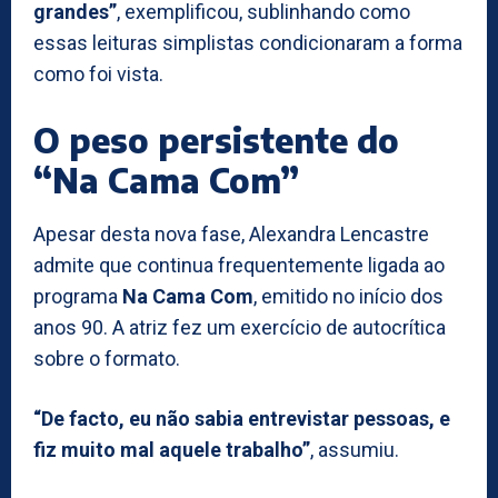
grandes”
, exemplificou, sublinhando como
essas leituras simplistas condicionaram a forma
como foi vista.
O peso persistente do
“Na Cama Com”
Apesar desta nova fase, Alexandra Lencastre
admite que continua frequentemente ligada ao
programa
Na Cama Com
, emitido no início dos
anos 90. A atriz fez um exercício de autocrítica
sobre o formato.
“De facto, eu não sabia entrevistar pessoas, e
fiz muito mal aquele trabalho”
, assumiu.