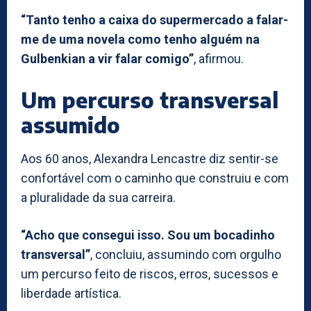
“Tanto tenho a caixa do supermercado a falar-
me de uma novela como tenho alguém na
Gulbenkian a vir falar comigo”
, afirmou.
Um percurso transversal
assumido
Aos 60 anos, Alexandra Lencastre diz sentir-se
confortável com o caminho que construiu e com
a pluralidade da sua carreira.
“Acho que consegui isso. Sou um bocadinho
transversal”
, concluiu, assumindo com orgulho
um percurso feito de riscos, erros, sucessos e
liberdade artística.