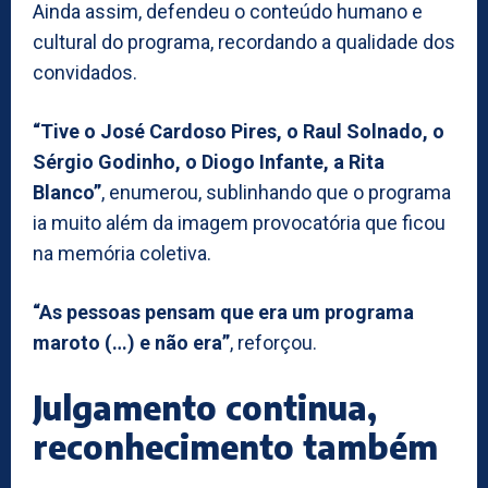
Ainda assim, defendeu o conteúdo humano e
cultural do programa, recordando a qualidade dos
convidados.
“Tive o José Cardoso Pires, o Raul Solnado, o
Sérgio Godinho, o Diogo Infante, a Rita
Blanco”
, enumerou, sublinhando que o programa
ia muito além da imagem provocatória que ficou
na memória coletiva.
“As pessoas pensam que era um programa
maroto (…) e não era”
, reforçou.
Julgamento continua,
reconhecimento também