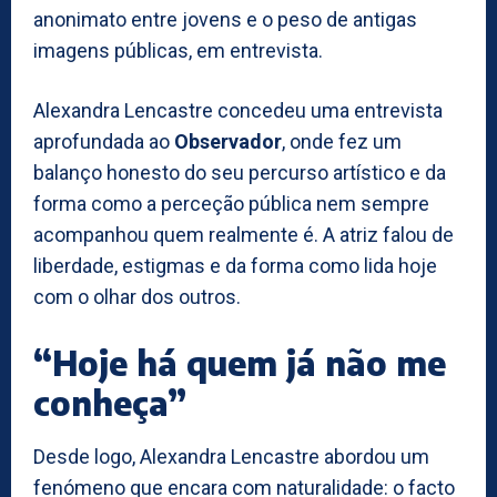
anonimato entre jovens e o peso de antigas
imagens públicas, em entrevista.
Alexandra Lencastre concedeu uma entrevista
aprofundada ao
Observador
, onde fez um
balanço honesto do seu percurso artístico e da
forma como a perceção pública nem sempre
acompanhou quem realmente é. A atriz falou de
liberdade, estigmas e da forma como lida hoje
com o olhar dos outros.
“Hoje há quem já não me
conheça”
Desde logo, Alexandra Lencastre abordou um
fenómeno que encara com naturalidade: o facto