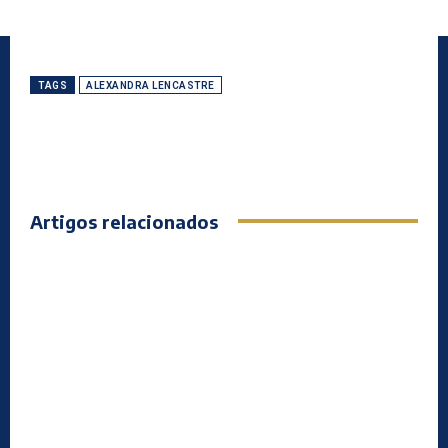
TAGS
ALEXANDRA LENCASTRE
Artigos relacionados