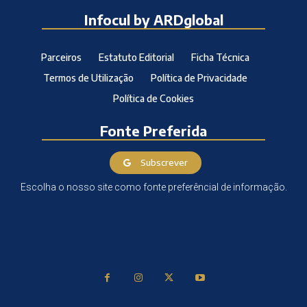
Infocul by ARDglobal
Parceiros
Estatuto Editorial
Ficha Técnica
Termos de Utilização
Política de Privacidade
Política de Cookies
Fonte Preferida
Subscrever
Escolha o nosso site como fonte preferêncial de informação.