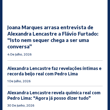
Joana Marques arrasa entrevista de
Alexandra Lencastre a Flávio Furtado:
“Isto nem sequer chega a ser uma
conversa”
4 De Julho, 2026
Alexandra Lencastre faz revelações íntimas e
recorda beijo real com Pedro Lima
1 De Julho, 2026
Alexandra Lencastre revela química real com
Pedro Lima: “Agora já posso dizer tudo”
30 De Junho, 2026