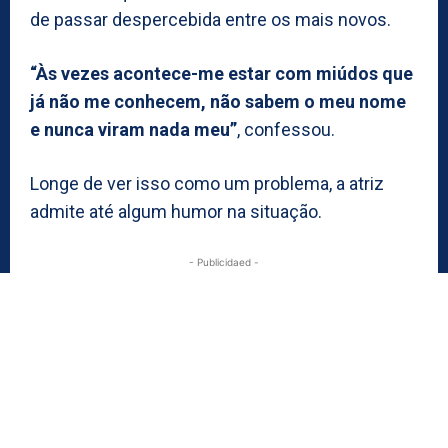
de passar despercebida entre os mais novos.
“Às vezes acontece-me estar com miúdos que
já não me conhecem, não sabem o meu nome
e nunca viram nada meu”
, confessou.
Longe de ver isso como um problema, a atriz
admite até algum humor na situação.
- Publicidaed -