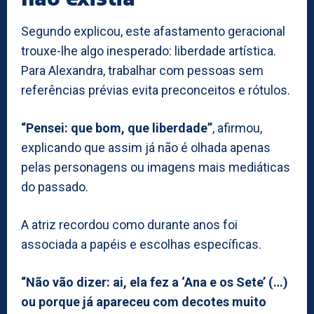
Segundo explicou, este afastamento geracional
trouxe-lhe algo inesperado: liberdade artística.
Para Alexandra, trabalhar com pessoas sem
referências prévias evita preconceitos e rótulos.
“Pensei: que bom, que liberdade”
, afirmou,
explicando que assim já não é olhada apenas
pelas personagens ou imagens mais mediáticas
do passado.
A atriz recordou como durante anos foi
associada a papéis e escolhas específicas.
“Não vão dizer: ai, ela fez a ‘Ana e os Sete’ (…)
ou porque já apareceu com decotes muito