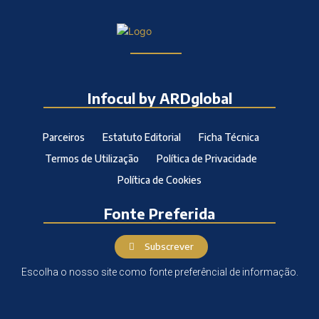
Infocul by ARDglobal
Parceiros
Estatuto Editorial
Ficha Técnica
Termos de Utilização
Política de Privacidade
Política de Cookies
Fonte Preferida
Subscrever
Escolha o nosso site como fonte preferêncial de informação.