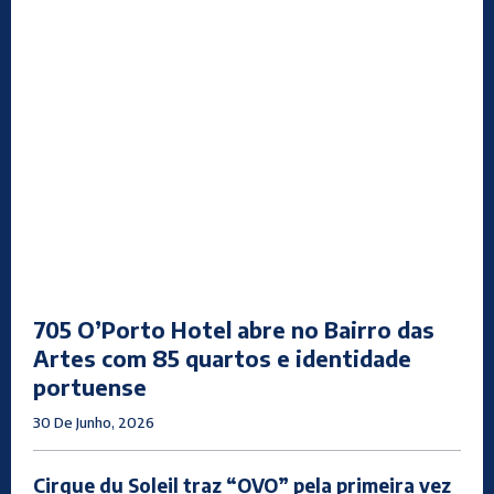
705 O’Porto Hotel abre no Bairro das
Artes com 85 quartos e identidade
portuense
30 De Junho, 2026
Cirque du Soleil traz “OVO” pela primeira vez