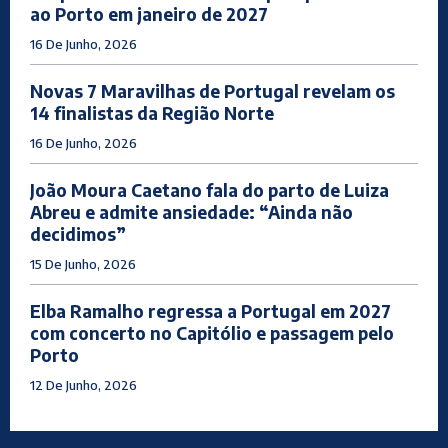
ao Porto em janeiro de 2027
16 De Junho, 2026
Novas 7 Maravilhas de Portugal revelam os
14 finalistas da Região Norte
16 De Junho, 2026
João Moura Caetano fala do parto de Luiza
Abreu e admite ansiedade: “Ainda não
decidimos”
15 De Junho, 2026
Elba Ramalho regressa a Portugal em 2027
com concerto no Capitólio e passagem pelo
Porto
12 De Junho, 2026