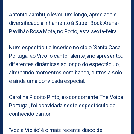
António Zambujo levou um longo, apreciado e
diversificado alinhamento à Super Bock Arena-
Pavilhão Rosa Mota, no Porto, esta sexta-feira.
Num espectáculo inserido no ciclo ‘Santa Casa
Portugal ao Vivo’, o cantor alentejano apresentou
diferentes dinâmicas ao longo do espectáculo,
alternando momentos com banda, outros a solo
e ainda uma convidada especial.
Carolina Picoito Pinto, ex-concorrente The Voice
Portugal, foi convidada neste espectáculo do
conhecido cantor.
‘Voz e Violão’ é o mais recente disco de