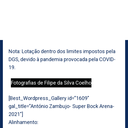
Nota: Lotação dentro dos limites impostos pela
DGS, devido à pandemia provocada pela COVID-
19.
Fotografias de Filipe da Silva Coelho
[Best_Wordpress_Gallery id=”1609″
gal_title=”António Zambujo- Super Bock Arena-
2021″]
Alinhamento: