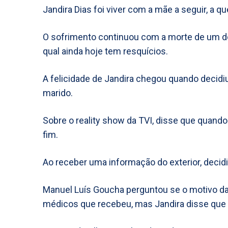
Jandira Dias foi viver com a mãe a seguir, a 
O sofrimento continuou com a morte de um do
qual ainda hoje tem resquícios.
A felicidade de Jandira chegou quando decid
marido.
Sobre o reality show da TVI, disse que quando e
fim.
Ao receber uma informação do exterior, decid
Manuel Luís Goucha perguntou se o motivo da
médicos que recebeu, mas Jandira disse que 