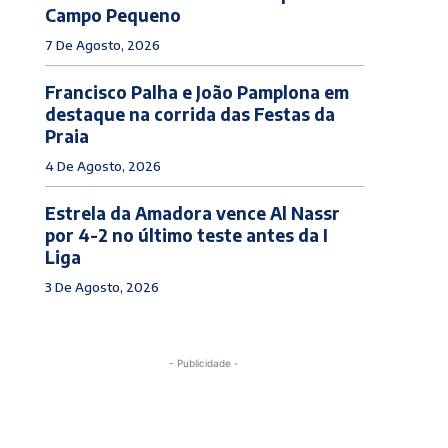
Campo Pequeno
7 De Agosto, 2026
Francisco Palha e João Pamplona em
destaque na corrida das Festas da
Praia
4 De Agosto, 2026
Estrela da Amadora vence Al Nassr
por 4-2 no último teste antes da I
Liga
3 De Agosto, 2026
- Publicidade -