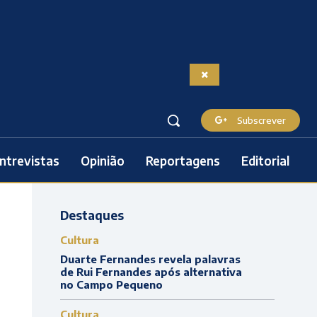
Subscrever
ntrevistas
Opinião
Reportagens
Editorial
Destaques
Cultura
Duarte Fernandes revela palavras
de Rui Fernandes após alternativa
no Campo Pequeno
Cultura