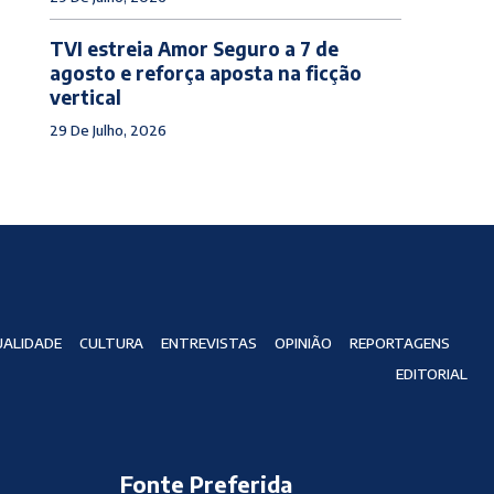
TVI estreia Amor Seguro a 7 de
agosto e reforça aposta na ficção
vertical
29 De Julho, 2026
ALIDADE
CULTURA
ENTREVISTAS
OPINIÃO
REPORTAGENS
EDITORIAL
Fonte Preferida