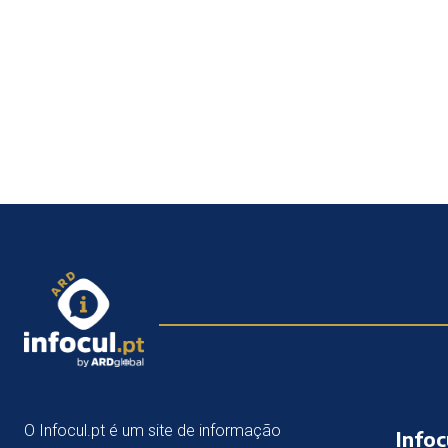
O Infocul.pt é um site de informação
Infoc