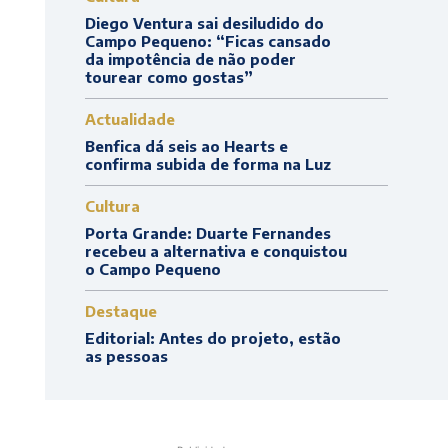
Diego Ventura sai desiludido do
Campo Pequeno: “Ficas cansado
da impotência de não poder
tourear como gostas”
Actualidade
Benfica dá seis ao Hearts e
confirma subida de forma na Luz
Cultura
Porta Grande: Duarte Fernandes
recebeu a alternativa e conquistou
o Campo Pequeno
Destaque
Editorial: Antes do projeto, estão
as pessoas