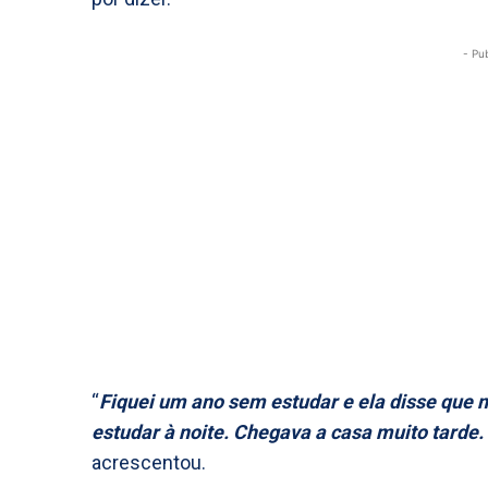
- Pu
“
Fiquei um ano sem estudar e ela disse que nã
estudar à noite. Chegava a casa muito tarde. 
acrescentou.