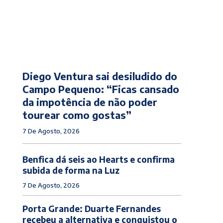
Diego Ventura sai desiludido do
Campo Pequeno: “Ficas cansado
da impotência de não poder
tourear como gostas”
7 De Agosto, 2026
Benfica dá seis ao Hearts e confirma
subida de forma na Luz
7 De Agosto, 2026
Porta Grande: Duarte Fernandes
recebeu a alternativa e conquistou o