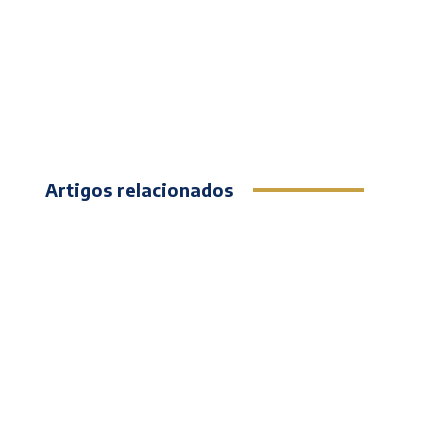
Artigos relacionados