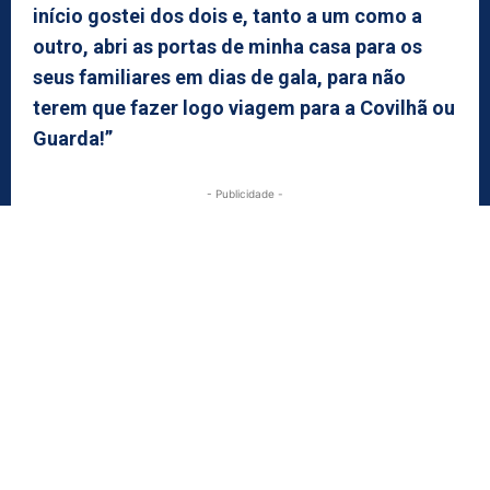
início gostei dos dois e, tanto a um como a
outro, abri as portas de minha casa para os
seus familiares em dias de gala, para não
terem que fazer logo viagem para a Covilhã ou
Guarda!”
- Publicidade -