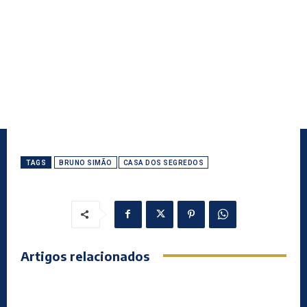
TAGS
BRUNO SIMÃO
CASA DOS SEGREDOS
Artigos relacionados