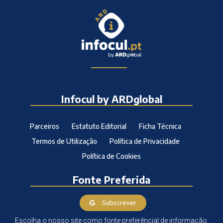
Infocul by ARDglobal
Parceiros
Estatuto Editorial
Ficha Técnica
Termos de Utilização
Política de Privacidade
Política de Cookies
Fonte Preferida
Subscrever
Escolha o nosso site como fonte preferêncial de informação.