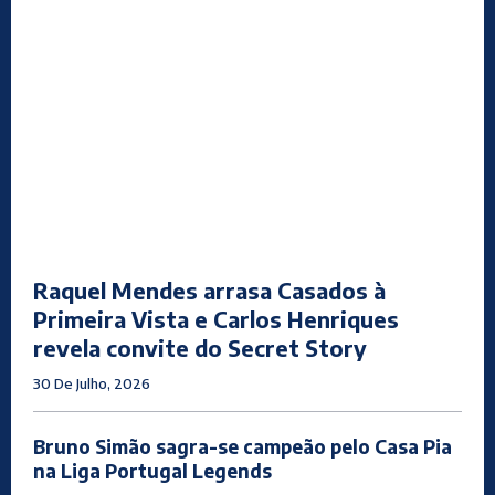
Raquel Mendes arrasa Casados à
Primeira Vista e Carlos Henriques
revela convite do Secret Story
30 De Julho, 2026
Bruno Simão sagra-se campeão pelo Casa Pia
na Liga Portugal Legends