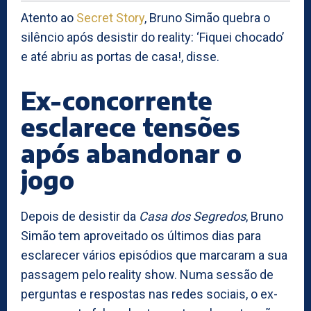
Atento ao
Secret Story
, Bruno Simão quebra o
silêncio após desistir do reality: ‘Fiquei chocado’
e até abriu as portas de casa!, disse.
Ex-concorrente
esclarece tensões
após abandonar o
jogo
Depois de desistir da
Casa dos Segredos
, Bruno
Simão tem aproveitado os últimos dias para
esclarecer vários episódios que marcaram a sua
passagem pelo reality show. Numa sessão de
perguntas e respostas nas redes sociais, o ex-