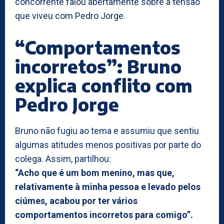
concorrente falou abertamente sobre a tensão
que viveu com Pedro Jorge.
“Comportamentos
incorretos”: Bruno
explica conflito com
Pedro Jorge
Bruno não fugiu ao tema e assumiu que sentiu
algumas atitudes menos positivas por parte do
colega. Assim, partilhou:
“Acho que é um bom menino, mas que,
relativamente à minha pessoa e levado pelos
ciúmes, acabou por ter vários
comportamentos incorretos para comigo”.