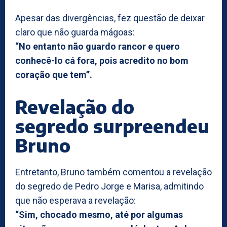
Apesar das divergências, fez questão de deixar
claro que não guarda mágoas:
“No entanto não guardo rancor e quero
conhecê-lo cá fora, pois acredito no bom
coração que tem”.
Revelação do
segredo surpreendeu
Bruno
Entretanto, Bruno também comentou a revelação
do segredo de Pedro Jorge e Marisa, admitindo
que não esperava a revelação:
“Sim, chocado mesmo, até por algumas