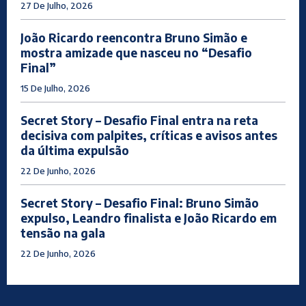
27 De Julho, 2026
João Ricardo reencontra Bruno Simão e
mostra amizade que nasceu no “Desafio
Final”
15 De Julho, 2026
Secret Story – Desafio Final entra na reta
decisiva com palpites, críticas e avisos antes
da última expulsão
22 De Junho, 2026
Secret Story – Desafio Final: Bruno Simão
expulso, Leandro finalista e João Ricardo em
tensão na gala
22 De Junho, 2026