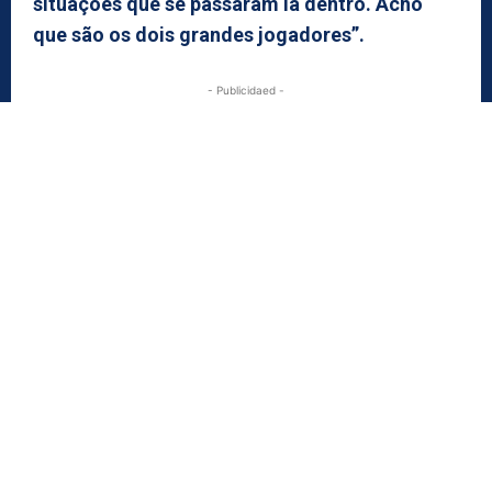
situações que se passaram lá dentro. Acho
que são os dois grandes jogadores”.
- Publicidaed -