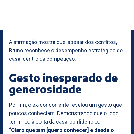
A afirmação mostra que, apesar dos conflitos,
Bruno reconhece o desempenho estratégico do
casal dentro da competição.
Gesto inesperado de
generosidade
Por fim, o ex-concorrente revelou um gesto que
poucos conheciam. Demonstrando que o jogo
terminou à porta da casa, confidenciou:
“Claro que sim [quero conhecer] e desde o