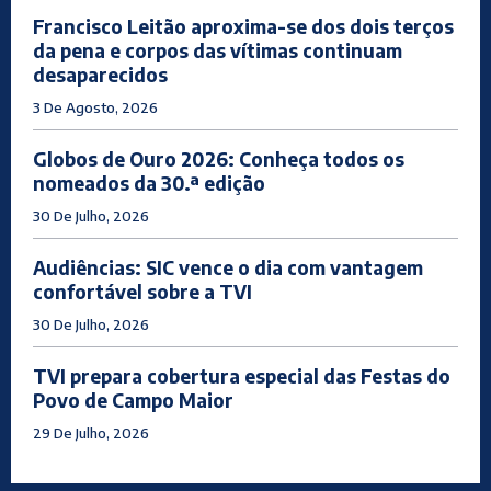
Francisco Leitão aproxima-se dos dois terços
da pena e corpos das vítimas continuam
desaparecidos
3 De Agosto, 2026
Globos de Ouro 2026: Conheça todos os
nomeados da 30.ª edição
30 De Julho, 2026
Audiências: SIC vence o dia com vantagem
confortável sobre a TVI
30 De Julho, 2026
TVI prepara cobertura especial das Festas do
Povo de Campo Maior
29 De Julho, 2026