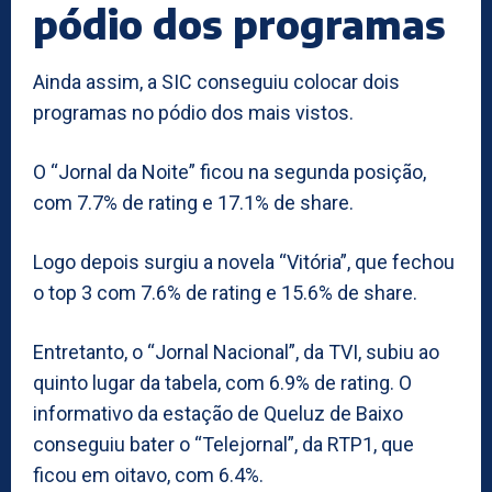
pódio dos programas
Ainda assim, a SIC conseguiu colocar dois
programas no pódio dos mais vistos.
O “Jornal da Noite” ficou na segunda posição,
com 7.7% de rating e 17.1% de share.
Logo depois surgiu a novela “Vitória”, que fechou
o top 3 com 7.6% de rating e 15.6% de share.
Entretanto, o “Jornal Nacional”, da TVI, subiu ao
quinto lugar da tabela, com 6.9% de rating. O
informativo da estação de Queluz de Baixo
conseguiu bater o “Telejornal”, da RTP1, que
ficou em oitavo, com 6.4%.