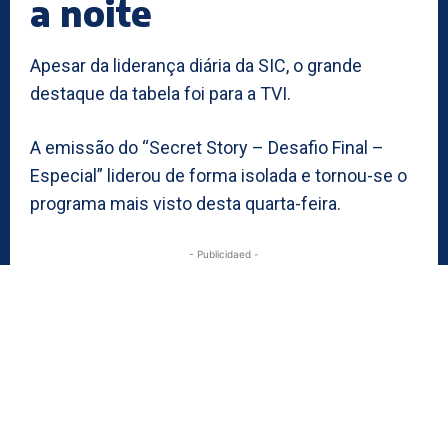
a noite
Apesar da liderança diária da SIC, o grande
destaque da tabela foi para a TVI.
A emissão do “Secret Story – Desafio Final –
Especial” liderou de forma isolada e tornou-se o
programa mais visto desta quarta-feira.
- Publicidaed -