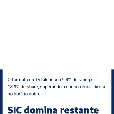
O formato da TVI alcançou 9.4% de rating e
18.9% de share, superando a concorrência direta
no horário nobre.
SIC domina restante