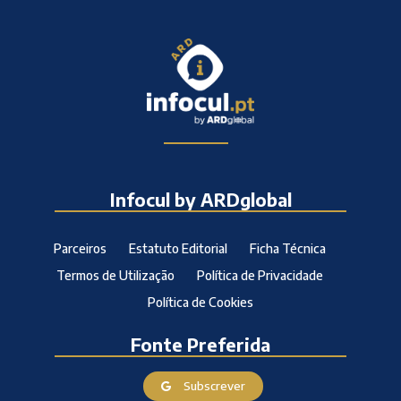
Infocul by ARDglobal
Parceiros
Estatuto Editorial
Ficha Técnica
Termos de Utilização
Política de Privacidade
Política de Cookies
Fonte Preferida
Subscrever