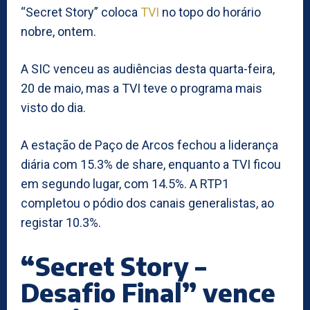
“Secret Story” coloca
TVI
no topo do horário
nobre, ontem.
A SIC venceu as audiências desta quarta-feira,
20 de maio, mas a TVI teve o programa mais
visto do dia.
A estação de Paço de Arcos fechou a liderança
diária com 15.3% de share, enquanto a TVI ficou
em segundo lugar, com 14.5%. A RTP1
completou o pódio dos canais generalistas, ao
registar 10.3%.
“Secret Story –
Desafio Final” vence