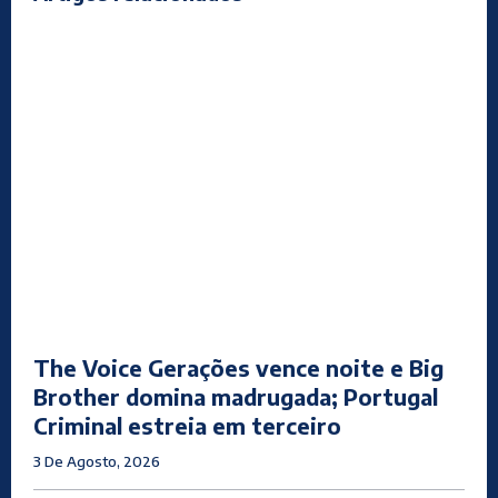
The Voice Gerações vence noite e Big
Brother domina madrugada; Portugal
Criminal estreia em terceiro
3 De Agosto, 2026