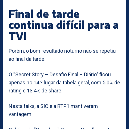
Final de tarde
continua difícil para a
TVI
Porém, o bom resultado noturno não se repetiu
ao final da tarde.
O “Secret Story – Desafio Final – Diário” ficou
apenas no 14.º lugar da tabela geral, com 5.0% de
rating e 13.4% de share.
Nesta faixa, a SIC e a RTP1 mantiveram
vantagem.