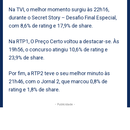
Na TVI, o melhor momento surgiu às 22h16,
durante o Secret Story – Desafio Final Especial,
com 8,6% de rating e 17,9% de share.
Na RTP1, O Preço Certo voltou a destacar-se. Às
19h56, o concurso atingiu 10,6% de rating e
23,9% de share.
Por fim, a RTP2 teve o seu melhor minuto às
21h46, com o Jornal 2, que marcou 0,8% de
rating e 1,8% de share.
- Publicidade -