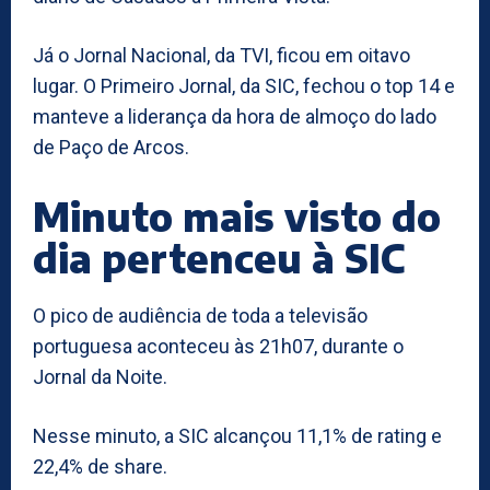
Já o Jornal Nacional, da TVI, ficou em oitavo
lugar. O Primeiro Jornal, da SIC, fechou o top 14 e
manteve a liderança da hora de almoço do lado
de Paço de Arcos.
Minuto mais visto do
dia pertenceu à SIC
O pico de audiência de toda a televisão
portuguesa aconteceu às 21h07, durante o
Jornal da Noite.
Nesse minuto, a SIC alcançou 11,1% de rating e
22,4% de share.