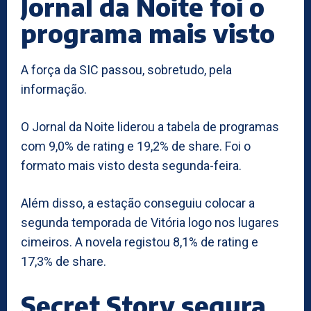
Jornal da Noite foi o
programa mais visto
A força da SIC passou, sobretudo, pela
informação.
O Jornal da Noite liderou a tabela de programas
com 9,0% de rating e 19,2% de share. Foi o
formato mais visto desta segunda-feira.
Além disso, a estação conseguiu colocar a
segunda temporada de Vitória logo nos lugares
cimeiros. A novela registou 8,1% de rating e
17,3% de share.
Secret Story segura