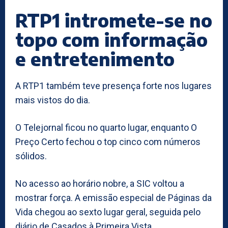
RTP1 intromete-se no
topo com informação
e entretenimento
A RTP1 também teve presença forte nos lugares
mais vistos do dia.
O Telejornal ficou no quarto lugar, enquanto O
Preço Certo fechou o top cinco com números
sólidos.
No acesso ao horário nobre, a SIC voltou a
mostrar força. A emissão especial de Páginas da
Vida chegou ao sexto lugar geral, seguida pelo
diário de Casados à Primeira Vista.