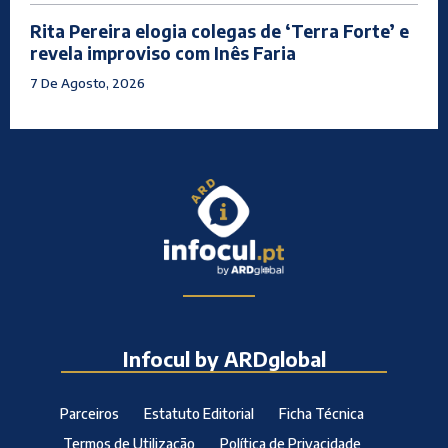
Rita Pereira elogia colegas de ‘Terra Forte’ e
revela improviso com Inês Faria
7 De Agosto, 2026
Infocul by ARDglobal
Parceiros
Estatuto Editorial
Ficha Técnica
Termos de Utilização
Política de Privacidade