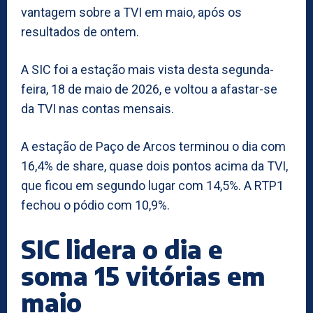
vantagem sobre a TVI em maio, após os
resultados de ontem.
A SIC foi a estação mais vista desta segunda-
feira, 18 de maio de 2026, e voltou a afastar-se
da TVI nas contas mensais.
A estação de Paço de Arcos terminou o dia com
16,4% de share, quase dois pontos acima da TVI,
que ficou em segundo lugar com 14,5%. A RTP1
fechou o pódio com 10,9%.
SIC lidera o dia e
soma 15 vitórias em
maio