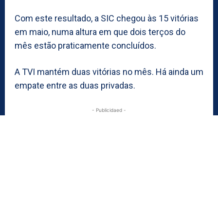
Com este resultado, a SIC chegou às 15 vitórias
em maio, numa altura em que dois terços do
mês estão praticamente concluídos.
A TVI mantém duas vitórias no mês. Há ainda um
empate entre as duas privadas.
- Publicidaed -