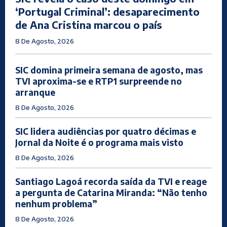
‘Portugal Criminal’: desaparecimento
de Ana Cristina marcou o país
8 De Agosto, 2026
SIC domina primeira semana de agosto, mas
TVI aproxima-se e RTP1 surpreende no
arranque
8 De Agosto, 2026
SIC lidera audiências por quatro décimas e
Jornal da Noite é o programa mais visto
8 De Agosto, 2026
Santiago Lagoá recorda saída da TVI e reage
a pergunta de Catarina Miranda: “Não tenho
nenhum problema”
8 De Agosto, 2026