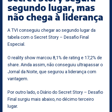
segundo lugar, mas
não chega à liderança
A TVI conseguiu chegar ao segundo lugar da
tabela com o Secret Story – Desafio Final
Especial.
O reality show marcou 8,1% de rating e 17,2% de
share. Ainda assim, não conseguiu ultrapassar o
Jornal da Noite, que segurou a liderança com
vantagem.
Por outro lado, o Diário do Secret Story – Desafio
Final surgiu mais abaixo, no décimo terceiro
lugar.