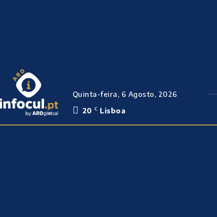
Quinta-feira, 6 Agosto, 2026
20
Lisboa
C