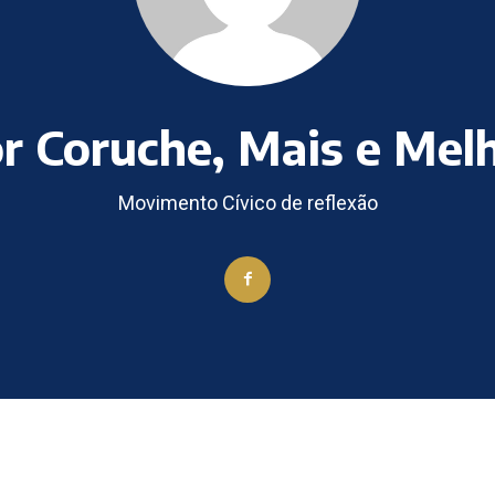
r Coruche, Mais e Mel
Movimento Cívico de reflexão