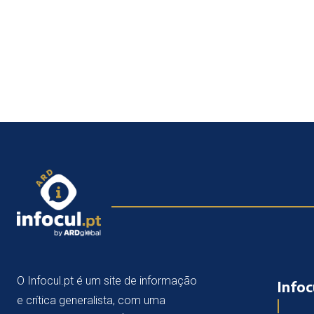
O Infocul.pt é um site de informação
Infoc
e crítica generalista, com uma