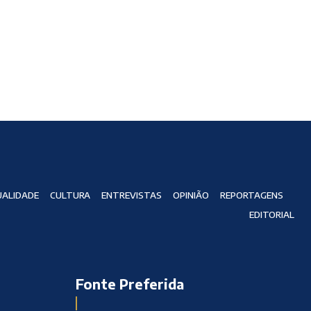
ALIDADE
CULTURA
ENTREVISTAS
OPINIÃO
REPORTAGENS
EDITORIAL
Fonte Preferida