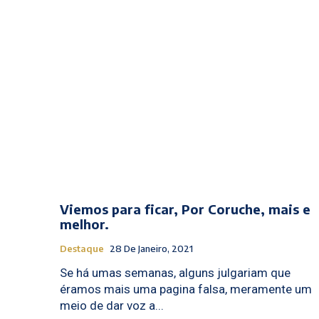
Viemos para ficar, Por Coruche, mais e
melhor.
Destaque
28 De Janeiro, 2021
Se há umas semanas, alguns julgariam que
éramos mais uma pagina falsa, meramente um
meio de dar voz a...