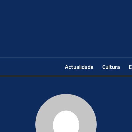
Actualidade
Cultura
E