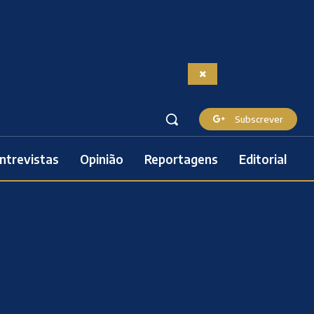
Subscrever
ntrevistas
Opinião
Reportagens
Editorial