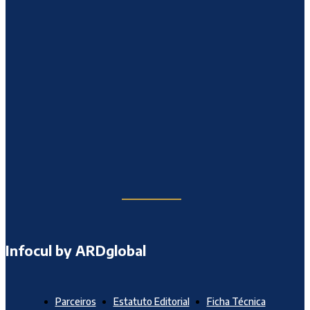
Infocul by ARDglobal
Parceiros
Estatuto Editorial
Ficha Técnica