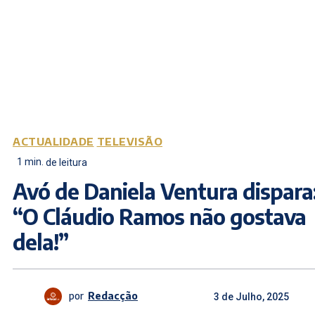
ACTUALIDADE
TELEVISÃO
1
min.
de leitura
Avó de Daniela Ventura dispara
“O Cláudio Ramos não gostava
dela!”
por
Redacção
3 de Julho, 2025