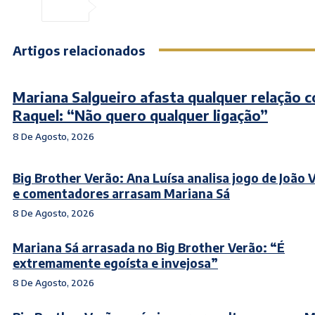
Artigos relacionados
Mariana Salgueiro afasta qualquer relação 
Raquel: “Não quero qualquer ligação”
8 De Agosto, 2026
Big Brother Verão: Ana Luísa analisa jogo de João 
e comentadores arrasam Mariana Sá
8 De Agosto, 2026
Mariana Sá arrasada no Big Brother Verão: “É
extremamente egoísta e invejosa”
8 De Agosto, 2026