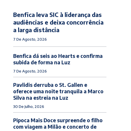
Benfica leva SIC à liderança das
audiências e deixa concorrência
a larga distância
7 De Agosto, 2026
Benfica dá seis ao Hearts e confirma
subida de forma na Luz
7 De Agosto, 2026
Pavlidis derruba o St. Gallen e
oferece uma noite tranquila a Marco
Silva na estreia na Luz
30 De Julho, 2026
Pipoca Mais Doce surpreende o filho
com viagem a Milão e concerto de