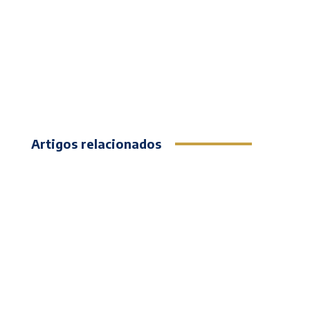
Artigos relacionados