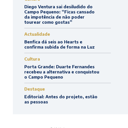
Diego Ventura sai desiludido do
Campo Pequeno: “Ficas cansado
da impotência de não poder
tourear como gostas”
Actualidade
Benfica dá seis ao Hearts e
confirma subida de forma na Luz
Cultura
Porta Grande: Duarte Fernandes
recebeu a alternativa e conquistou
o Campo Pequeno
Destaque
Editorial: Antes do projeto, estão
as pessoas