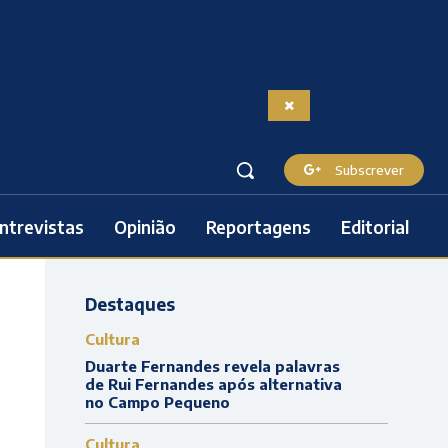
Subscrever
ntrevistas
Opinião
Reportagens
Editorial
Destaques
Cultura
Duarte Fernandes revela palavras
de Rui Fernandes após alternativa
no Campo Pequeno
Cultura