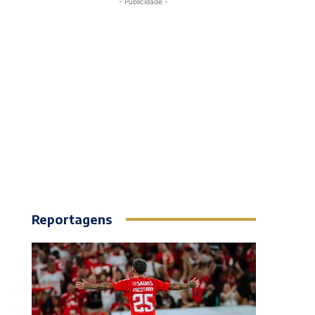
- Publicidade -
Reportagens