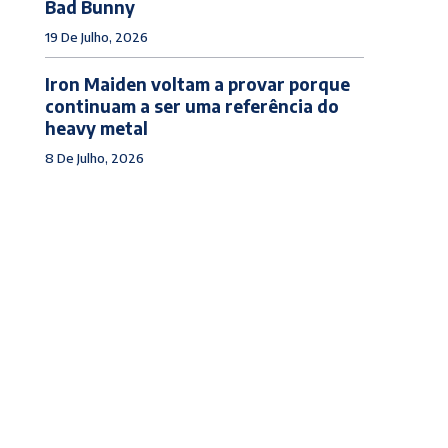
Bad Bunny
19 De Julho, 2026
Iron Maiden voltam a provar porque
continuam a ser uma referência do
heavy metal
8 De Julho, 2026