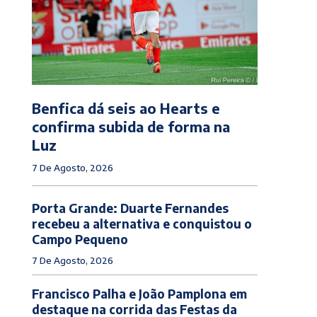
Benfica dá seis ao Hearts e
confirma subida de forma na
Luz
7 De Agosto, 2026
Porta Grande: Duarte Fernandes
recebeu a alternativa e conquistou o
Campo Pequeno
7 De Agosto, 2026
Francisco Palha e João Pamplona em
destaque na corrida das Festas da