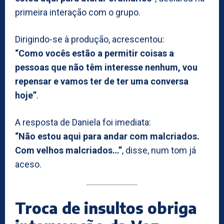
primeira interação com o grupo.
Dirigindo-se à produção, acrescentou:
“Como vocês estão a permitir coisas a
pessoas que não têm interesse nenhum, vou
repensar e vamos ter de ter uma conversa
hoje”
.
A resposta de Daniela foi imediata:
“Não estou aqui para andar com malcriados.
Com velhos malcriados…”
, disse, num tom já
aceso.
Troca de insultos obriga