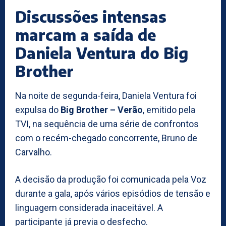
Discussões intensas
marcam a saída de
Daniela Ventura do Big
Brother
Na noite de segunda-feira, Daniela Ventura foi
expulsa do
Big Brother – Verão
, emitido pela
TVI, na sequência de uma série de confrontos
com o recém-chegado concorrente, Bruno de
Carvalho.
A decisão da produção foi comunicada pela Voz
durante a gala, após vários episódios de tensão e
linguagem considerada inaceitável. A
participante já previa o desfecho.