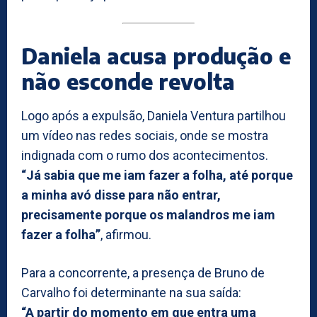
Daniela acusa produção e
não esconde revolta
Logo após a expulsão, Daniela Ventura partilhou
um vídeo nas redes sociais, onde se mostra
indignada com o rumo dos acontecimentos.
“Já sabia que me iam fazer a folha, até porque
a minha avó disse para não entrar,
precisamente porque os malandros me iam
fazer a folha”
, afirmou.
Para a concorrente, a presença de Bruno de
Carvalho foi determinante na sua saída:
“A partir do momento em que entra uma