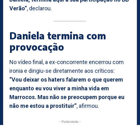
Verão”
, declarou.
Daniela termina com
provocação
No vídeo final, a ex-concorrente encerrou com
ironia e dirigiu-se diretamente aos críticos:
“Vou deixar os haters falarem o que querem
enquanto eu vou viver a minha vida em
Marrocos. Mas não se preocupem porque eu
não me estou a prostituir”
, afirmou.
- Publicidade -