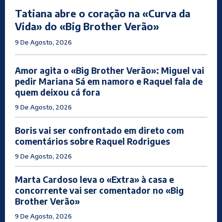
Tatiana abre o coração na «Curva da
Vida» do «Big Brother Verão»
9 De Agosto, 2026
Amor agita o «Big Brother Verão»: Miguel vai
pedir Mariana Sá em namoro e Raquel fala de
quem deixou cá fora
9 De Agosto, 2026
Boris vai ser confrontado em direto com
comentários sobre Raquel Rodrigues
9 De Agosto, 2026
Marta Cardoso leva o «Extra» à casa e
concorrente vai ser comentador no «Big
Brother Verão»
9 De Agosto, 2026