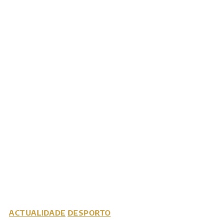
ACTUALIDADE
DESPORTO