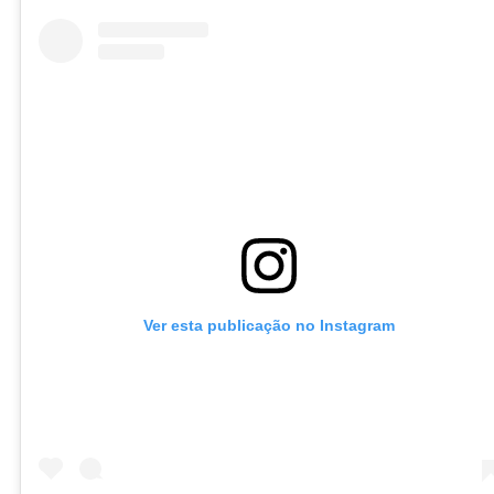
Ver esta publicação no Instagram