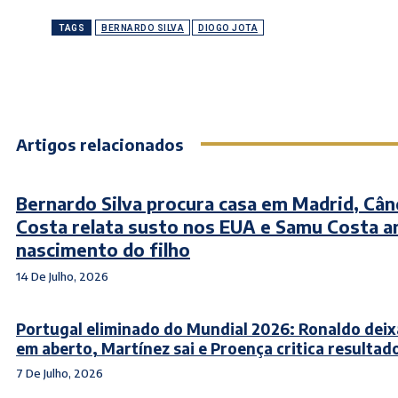
TAGS
BERNARDO SILVA
DIOGO JOTA
Artigos relacionados
Bernardo Silva procura casa em Madrid, Cân
Costa relata susto nos EUA e Samu Costa a
nascimento do filho
14 De Julho, 2026
Portugal eliminado do Mundial 2026: Ronaldo deix
em aberto, Martínez sai e Proença critica resultad
7 De Julho, 2026