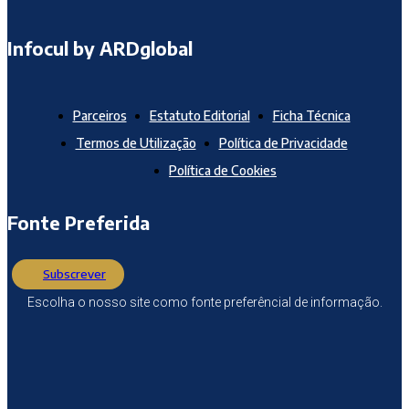
Infocul by ARDglobal
Parceiros
Estatuto Editorial
Ficha Técnica
Termos de Utilização
Política de Privacidade
Política de Cookies
Fonte Preferida
Subscrever
Escolha o nosso site como fonte preferêncial de informação.