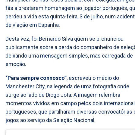
fãs a prestarem homenagem ao jogador português, q
perdeu a vida esta quinta-feira, 3 de julho, num aciden
de viação em Espanha.
Desta vez, foi Bernardo Silva quem se pronunciou
publicamente sobre a perda do companheiro de seleç
deixando uma mensagem simples, mas carregada de
emoção.
“Para sempre connosco”
, escreveu o médio do
Manchester City, na legenda de uma fotografia onde
surge ao lado de Diogo Jota. A imagem relembra
momentos vividos em campo pelos dois internaciona
portugueses, que partilharam diversas convocatórias 
jogos ao serviço da Seleção Nacional.