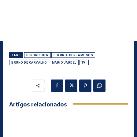
TAGS
BIG BROTHER
BIG BROTHER FAMOSOS
BRUNO DE CARVALHO
MÁRIO JARDEL
TVI
Artigos relacionados