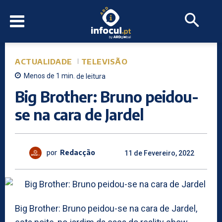
ACTUALIDADE
TELEVISÃO
Menos de 1
min.
de leitura
Big Brother: Bruno peidou-
se na cara de Jardel
por
Redacção
11 de Fevereiro, 2022
Big Brother: Bruno peidou-se na cara de Jardel,