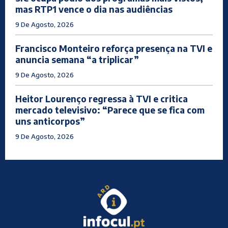
mas RTP1 vence o dia nas audiências
9 De Agosto, 2026
Francisco Monteiro reforça presença na TVI e
anuncia semana “a triplicar”
9 De Agosto, 2026
Heitor Lourenço regressa à TVI e critica
mercado televisivo: “Parece que se fica com
uns anticorpos”
9 De Agosto, 2026