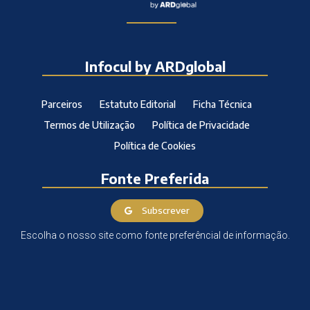
Infocul by ARDglobal
Parceiros
Estatuto Editorial
Ficha Técnica
Termos de Utilização
Política de Privacidade
Política de Cookies
Fonte Preferida
Subscrever
Escolha o nosso site como fonte preferêncial de informação.