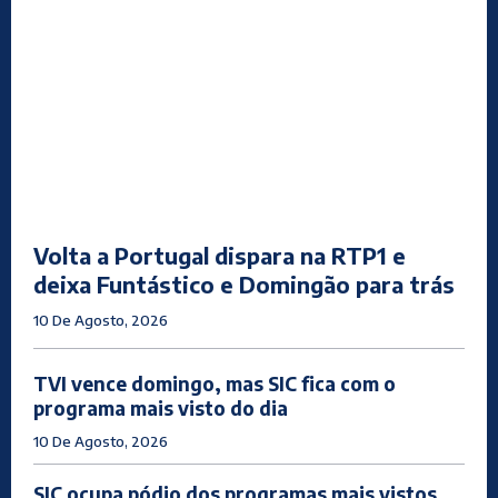
Volta a Portugal dispara na RTP1 e
deixa Funtástico e Domingão para trás
10 De Agosto, 2026
TVI vence domingo, mas SIC fica com o
programa mais visto do dia
10 De Agosto, 2026
SIC ocupa pódio dos programas mais vistos,