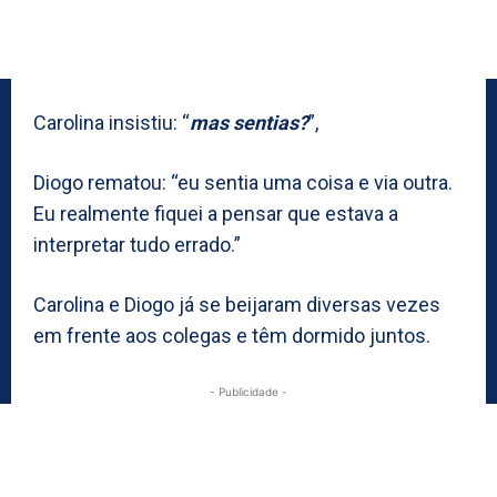
Carolina insistiu: “
mas sentias?
”,
Diogo rematou: “eu sentia uma coisa e via outra.
Eu realmente fiquei a pensar que estava a
interpretar tudo errado.”
Carolina e Diogo já se beijaram diversas vezes
em frente aos colegas e têm dormido juntos.
- Publicidade -