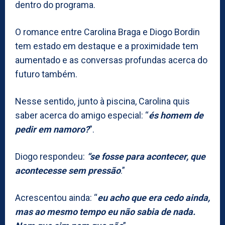
dentro do programa.
O romance entre Carolina Braga e Diogo Bordin
tem estado em destaque e a proximidade tem
aumentado e as conversas profundas acerca do
futuro também.
Nesse sentido, junto à piscina, Carolina quis
saber acerca do amigo especial: “
és homem de
pedir em namoro?
”.
Diogo respondeu:
“se fosse para acontecer, que
acontecesse sem pressão
.”
Acrescentou ainda: “
eu acho que era cedo ainda,
mas ao mesmo tempo eu não sabia de nada.