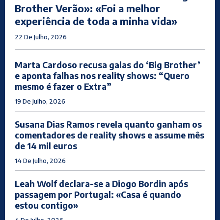
Brother Verão»: «Foi a melhor
experiência de toda a minha vida»
22 De Julho, 2026
Marta Cardoso recusa galas do ‘Big Brother’
e aponta falhas nos reality shows: “Quero
mesmo é fazer o Extra”
19 De Julho, 2026
Susana Dias Ramos revela quanto ganham os
comentadores de reality shows e assume mês
de 14 mil euros
14 De Julho, 2026
Leah Wolf declara-se a Diogo Bordin após
passagem por Portugal: «Casa é quando
estou contigo»