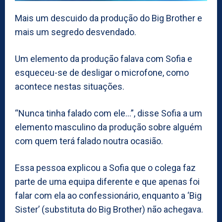
Mais um descuido da produção do Big Brother e
mais um segredo desvendado.
Um elemento da produção falava com Sofia e
esqueceu-se de desligar o microfone, como
acontece nestas situações.
“Nunca tinha falado com ele…”, disse Sofia a um
elemento masculino da produção sobre alguém
com quem terá falado noutra ocasião.
Essa pessoa explicou a Sofia que o colega faz
parte de uma equipa diferente e que apenas foi
falar com ela ao confessionário, enquanto a ‘Big
Sister’ (substituta do Big Brother) não achegava.