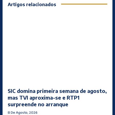
Artigos relacionados
SIC domina primeira semana de agosto,
mas TVI aproxima-se e RTP1
surpreende no arranque
8 De Agosto, 2026