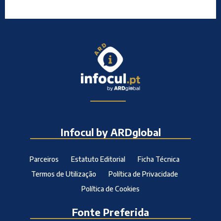
Infocul by ARDglobal
Parceiros
Estatuto Editorial
Ficha Técnica
Termos de Utilização
Política de Privacidade
Política de Cookies
Fonte Preferida