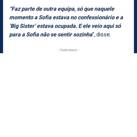
“Faz parte de outra equipa, só que naquele
momento a Sofia estava no confessionário e a
‘Big Sister’ estava ocupada. E ele veio aqui só
para a Sofia não se sentir sozinha
”, disse.
- Publicidaed -