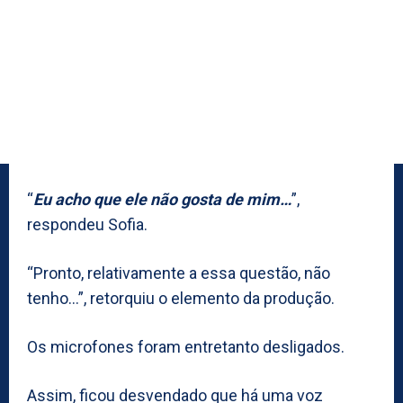
“
Eu acho que ele não gosta de mim…
”,
respondeu Sofia.
“Pronto, relativamente a essa questão, não
tenho…”, retorquiu o elemento da produção.
Os microfones foram entretanto desligados.
Assim, ficou desvendado que há uma voz