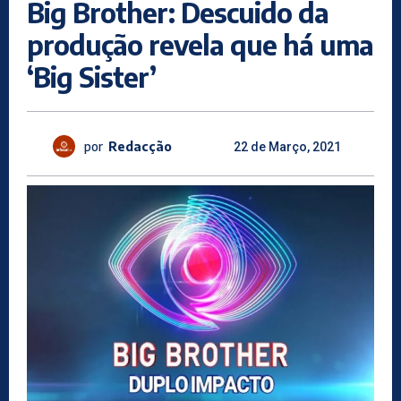
Big Brother: Descuido da
produção revela que há uma
‘Big Sister’
por
Redacção
22 de Março, 2021