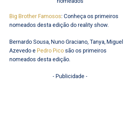
Big Brother Famosos
: Conheça os primeiros
nomeados desta edição do reality show.
Bernardo Sousa, Nuno Graciano, Tanya, Miguel
Azevedo e
Pedro Pico
são os primeiros
nomeados desta edição.
- Publicidade -