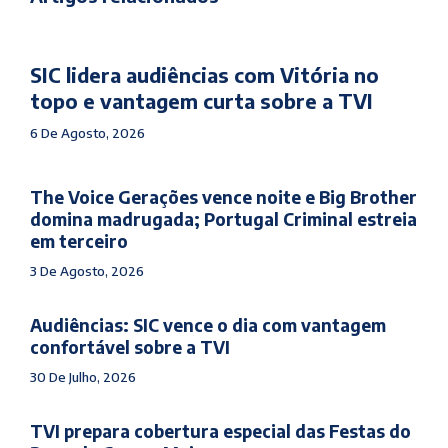
SIC lidera audiências com Vitória no
topo e vantagem curta sobre a TVI
6 De Agosto, 2026
The Voice Gerações vence noite e Big Brother
domina madrugada; Portugal Criminal estreia
em terceiro
3 De Agosto, 2026
Audiências: SIC vence o dia com vantagem
confortável sobre a TVI
30 De Julho, 2026
TVI prepara cobertura especial das Festas do