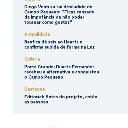
Diego Ventura sai desiludido do
Campo Pequeno: “Ficas cansado
da impotência de não poder
tourear como gostas”
Actualidade
Benfica dá seis ao Hearts e
confirma subida de forma na Luz
Cultura
Porta Grande: Duarte Fernandes
recebeu a alternativa e conquistou
o Campo Pequeno
Destaque
Editorial: Antes do projeto, estão
as pessoas