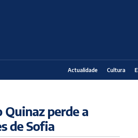
Actualidade
Cultura
E
o Quinaz perde a
s de Sofia