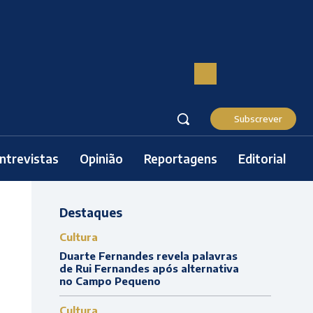
Subscrever
ntrevistas
Opinião
Reportagens
Editorial
Destaques
Cultura
Duarte Fernandes revela palavras
de Rui Fernandes após alternativa
no Campo Pequeno
Cultura