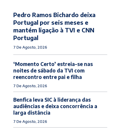
Pedro Ramos Bichardo deixa
Portugal por seis meses e
mantém ligação à TVI e CNN
Portugal
7 De Agosto, 2026
‘Momento Certo’ estreia-se nas
noites de sábado da TVI com
reencontro entre pai e filha
7 De Agosto, 2026
Benfica leva SIC à liderança das
audiências e deixa concorrência a
larga distância
7 De Agosto, 2026