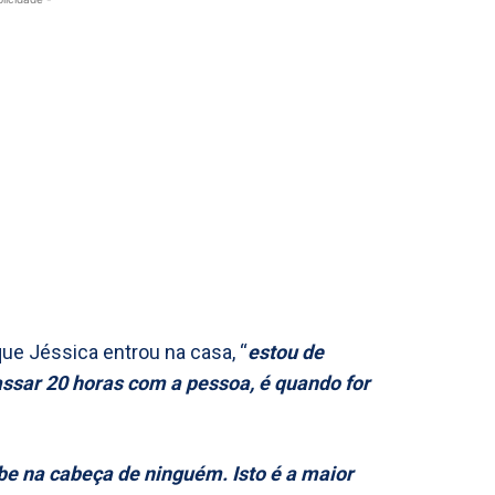
ue Jéssica entrou na casa, “
estou de
ssar 20 horas com a pessoa, é quando for
abe na cabeça de ninguém. Isto é a maior