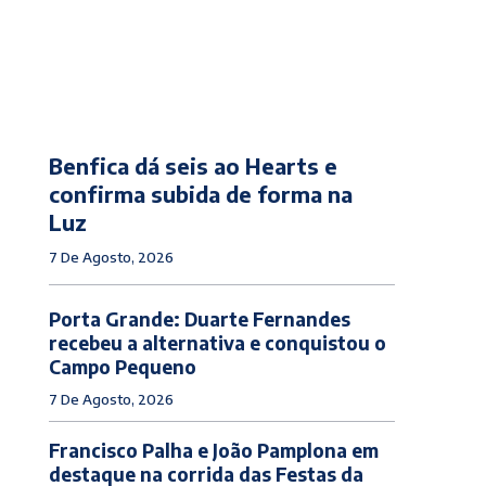
Benfica dá seis ao Hearts e
confirma subida de forma na
Luz
7 De Agosto, 2026
Porta Grande: Duarte Fernandes
recebeu a alternativa e conquistou o
Campo Pequeno
7 De Agosto, 2026
Francisco Palha e João Pamplona em
destaque na corrida das Festas da