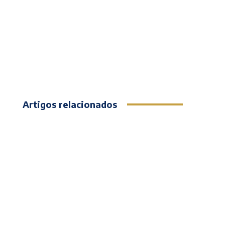
Artigos relacionados