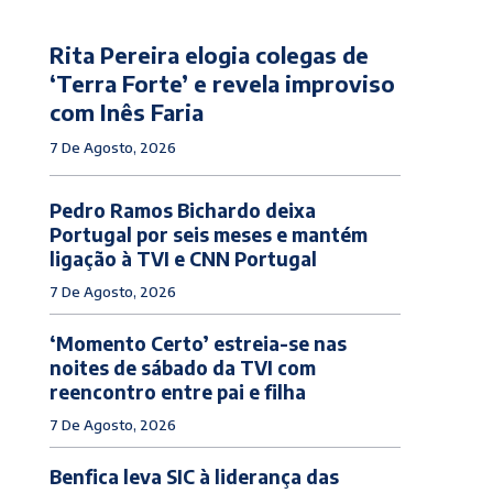
Rita Pereira elogia colegas de
‘Terra Forte’ e revela improviso
com Inês Faria
7 De Agosto, 2026
Pedro Ramos Bichardo deixa
Portugal por seis meses e mantém
ligação à TVI e CNN Portugal
7 De Agosto, 2026
‘Momento Certo’ estreia-se nas
noites de sábado da TVI com
reencontro entre pai e filha
7 De Agosto, 2026
Benfica leva SIC à liderança das