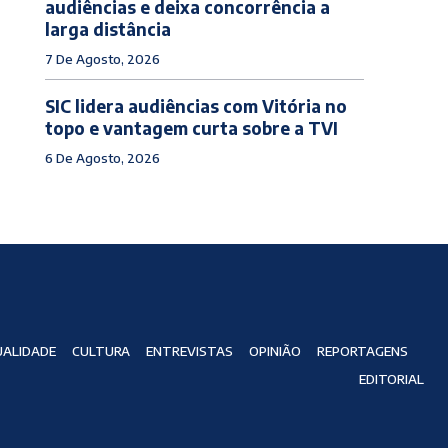
audiências e deixa concorrência a
larga distância
7 De Agosto, 2026
SIC lidera audiências com Vitória no
topo e vantagem curta sobre a TVI
6 De Agosto, 2026
ALIDADE
CULTURA
ENTREVISTAS
OPINIÃO
REPORTAGENS
EDITORIAL