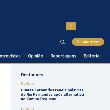
Subscrever
ntrevistas
Opinião
Reportagens
Editorial
Destaques
Cultura
Duarte Fernandes revela palavras
de Rui Fernandes após alternativa
no Campo Pequeno
Cultura