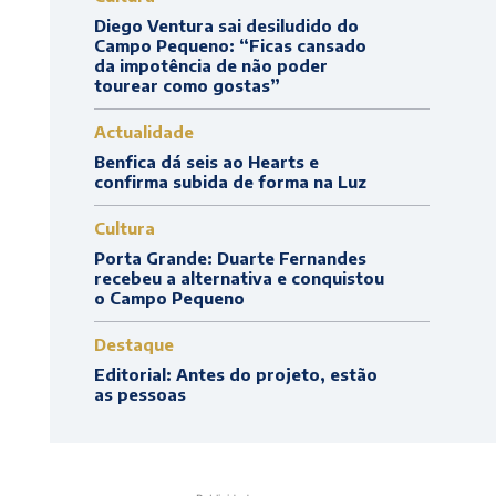
Diego Ventura sai desiludido do
Campo Pequeno: “Ficas cansado
da impotência de não poder
tourear como gostas”
Actualidade
Benfica dá seis ao Hearts e
confirma subida de forma na Luz
Cultura
Porta Grande: Duarte Fernandes
recebeu a alternativa e conquistou
o Campo Pequeno
Destaque
Editorial: Antes do projeto, estão
as pessoas