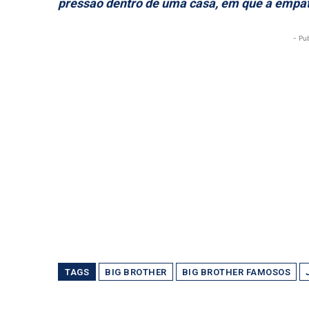
pressão dentro de uma casa, em que a empati
- Pu
TAGS
BIG BROTHER
BIG BROTHER FAMOSOS