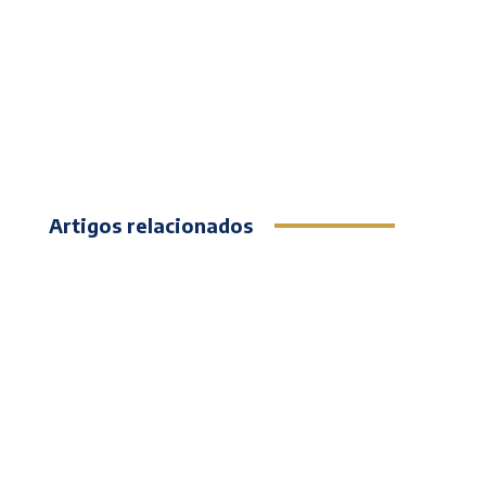
Artigos relacionados