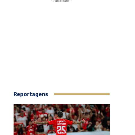
- Publicidade -
Reportagens