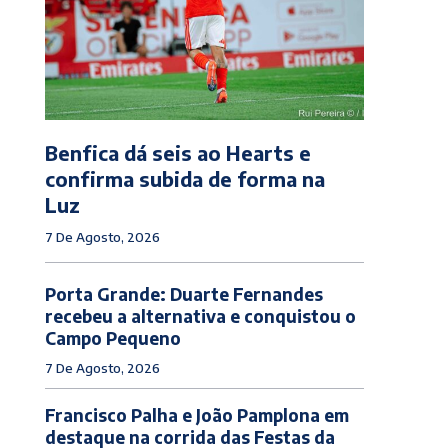
Benfica dá seis ao Hearts e
confirma subida de forma na
Luz
7 De Agosto, 2026
Porta Grande: Duarte Fernandes
recebeu a alternativa e conquistou o
Campo Pequeno
7 De Agosto, 2026
Francisco Palha e João Pamplona em
destaque na corrida das Festas da