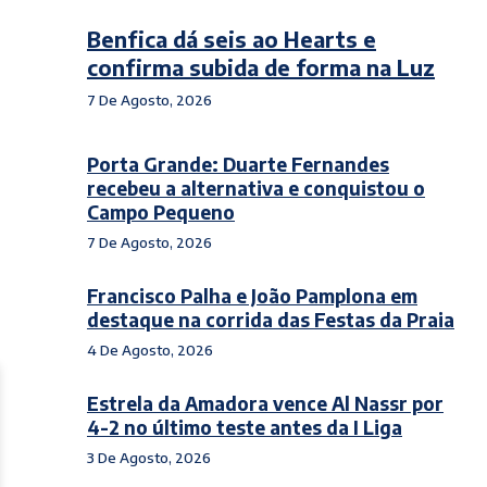
Benfica dá seis ao Hearts e
confirma subida de forma na Luz
7 De Agosto, 2026
Porta Grande: Duarte Fernandes
recebeu a alternativa e conquistou o
Campo Pequeno
7 De Agosto, 2026
Francisco Palha e João Pamplona em
destaque na corrida das Festas da Praia
4 De Agosto, 2026
Estrela da Amadora vence Al Nassr por
4-2 no último teste antes da I Liga
3 De Agosto, 2026