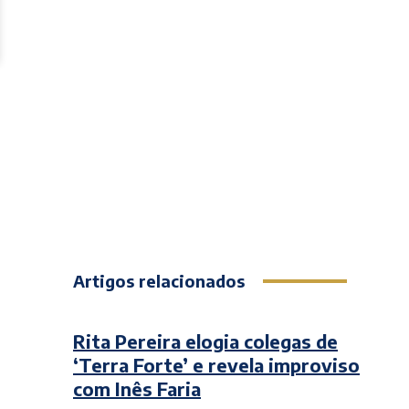
Artigos relacionados
Rita Pereira elogia colegas de
‘Terra Forte’ e revela improviso
com Inês Faria