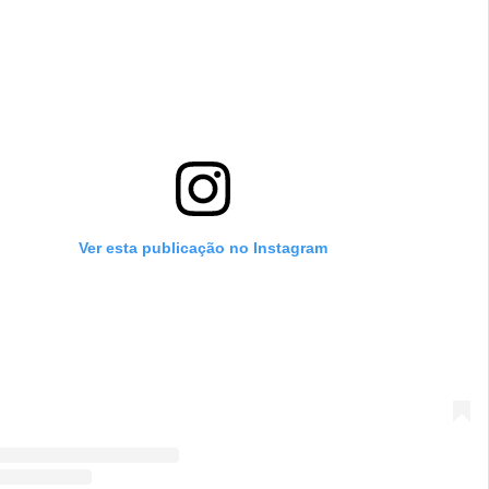
Ver esta publicação no Instagram