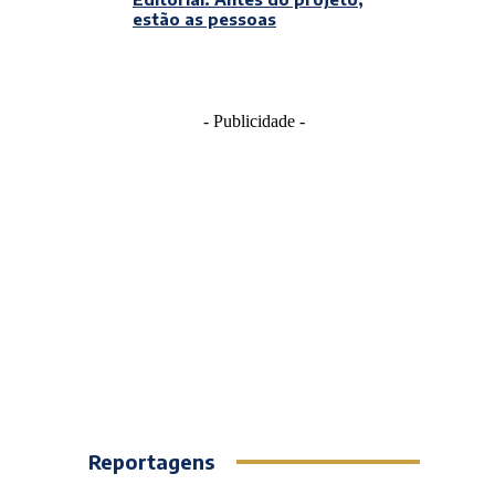
estão as pessoas
- Publicidade -
Reportagens