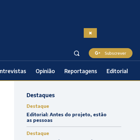
Subscrever
ntrevistas
Opinião
Reportagens
Editorial
Destaques
Destaque
Editorial: Antes do projeto, estão
as pessoas
Destaque