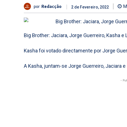
por
Redacção
M
2 de Fevereiro, 2022
Big Brother: Jaciara, Jorge Guerreiro, Kasha 
Kasha foi votado directamente por Jorge Guer
A Kasha, juntam-se Jorge Guerreiro, Jaciara e
- Pu