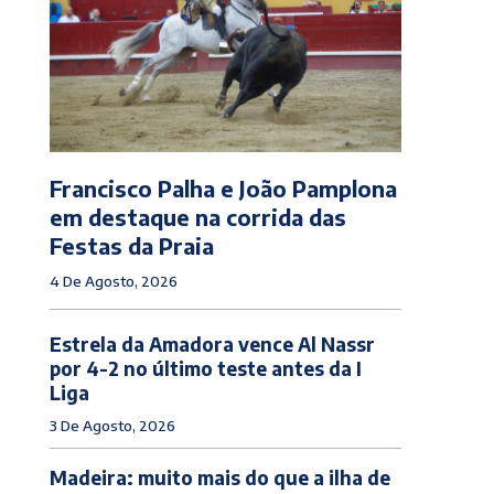
Francisco Palha e João Pamplona
em destaque na corrida das
Festas da Praia
4 De Agosto, 2026
Estrela da Amadora vence Al Nassr
por 4-2 no último teste antes da I
Liga
3 De Agosto, 2026
Madeira: muito mais do que a ilha de