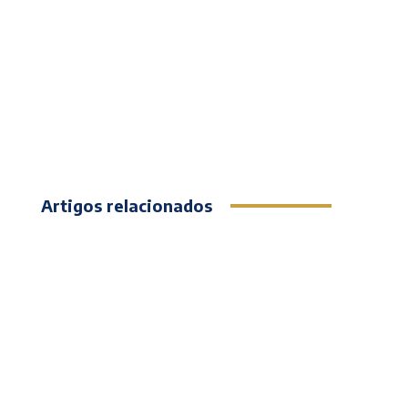
Artigos relacionados