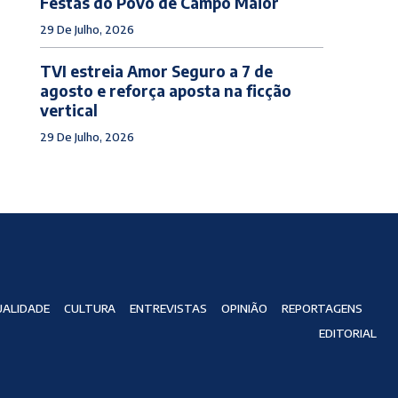
Festas do Povo de Campo Maior
29 De Julho, 2026
TVI estreia Amor Seguro a 7 de
agosto e reforça aposta na ficção
vertical
29 De Julho, 2026
ALIDADE
CULTURA
ENTREVISTAS
OPINIÃO
REPORTAGENS
EDITORIAL