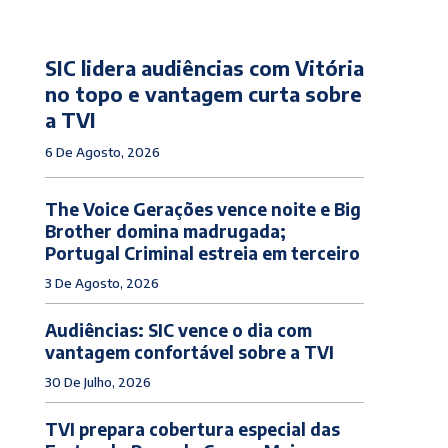
SIC lidera audiências com Vitória
no topo e vantagem curta sobre
a TVI
6 De Agosto, 2026
The Voice Gerações vence noite e Big
Brother domina madrugada;
Portugal Criminal estreia em terceiro
3 De Agosto, 2026
Audiências: SIC vence o dia com
vantagem confortável sobre a TVI
30 De Julho, 2026
TVI prepara cobertura especial das