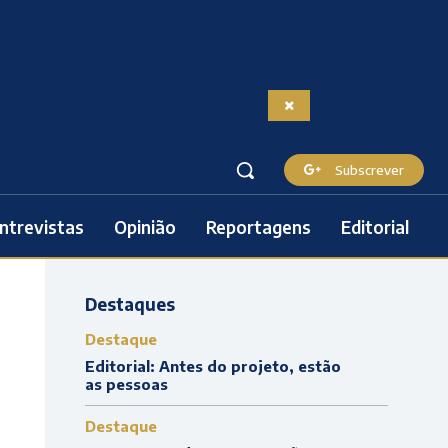
Subscrever
ntrevistas
Opinião
Reportagens
Editorial
Destaques
Destaque
Editorial: Antes do projeto, estão
as pessoas
Destaque