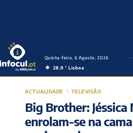
Quinta-feira, 6 Agosto, 2026
28.9
Lisboa
C
ACTUALIDADE
TELEVISÃO
Big Brother: Jéssica
enrolam-se na cama 