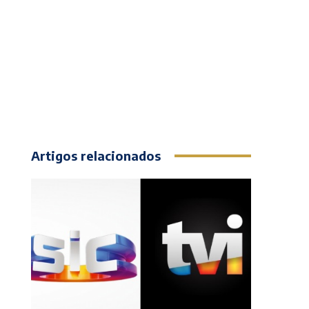
Artigos relacionados