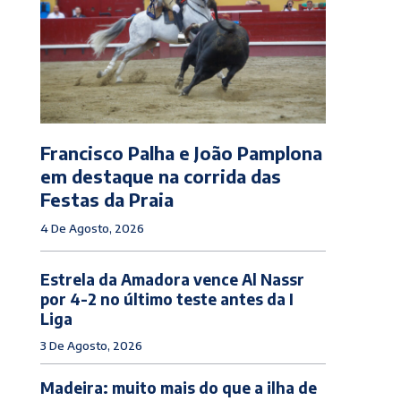
Francisco Palha e João Pamplona
em destaque na corrida das
Festas da Praia
4 De Agosto, 2026
Estrela da Amadora vence Al Nassr
por 4-2 no último teste antes da I
Liga
3 De Agosto, 2026
Madeira: muito mais do que a ilha de