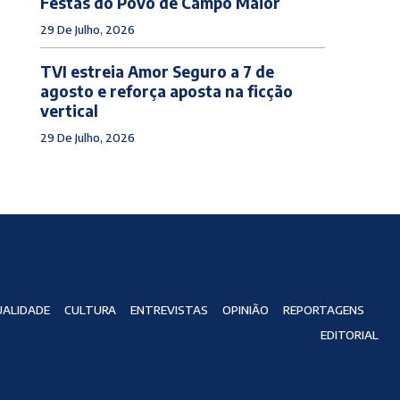
Festas do Povo de Campo Maior
29 De Julho, 2026
TVI estreia Amor Seguro a 7 de
agosto e reforça aposta na ficção
vertical
29 De Julho, 2026
ALIDADE
CULTURA
ENTREVISTAS
OPINIÃO
REPORTAGENS
EDITORIAL