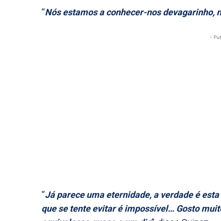
“
Nós estamos a conhecer-nos devagarinho, 
- Pu
“
Já parece uma eternidade, a verdade é esta 
que se tente evitar é impossível… Gosto mui