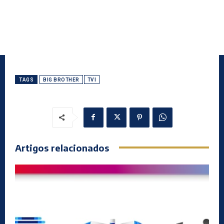
TAGS
BIG BROTHER
TVI
Artigos relacionados