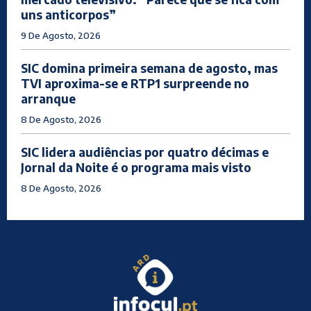
uns anticorpos”
9 De Agosto, 2026
SIC domina primeira semana de agosto, mas
TVI aproxima-se e RTP1 surpreende no
arranque
8 De Agosto, 2026
SIC lidera audiências por quatro décimas e
Jornal da Noite é o programa mais visto
8 De Agosto, 2026