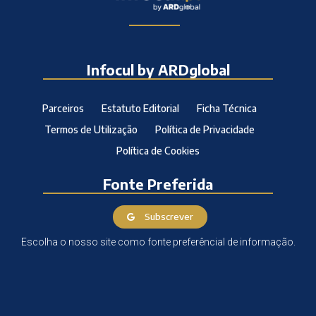
Infocul by ARDglobal
Parceiros
Estatuto Editorial
Ficha Técnica
Termos de Utilização
Política de Privacidade
Política de Cookies
Fonte Preferida
Subscrever
Escolha o nosso site como fonte preferêncial de informação.