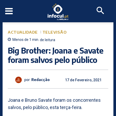
ACTUALIDADE
TELEVISÃO
Menos de 1
min.
de leitura
Big Brother: Joana e Savate
foram salvos pelo público
por
Redacção
17 de Fevereiro, 2021
Joana e Bruno Savate foram os concorrentes
salvos, pelo público, esta terça-feira.