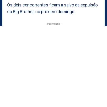
Os dois concorrentes ficam a salvo da expulsão
do Big Brother, no próximo domingo.
- Publicidade -