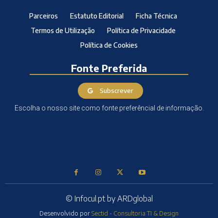
Parceiros
Estatuto Editorial
Ficha Técnica
Termos de Utilização
Política de Privacidade
Política de Cookies
Fonte Preferida
Subscrever
Escolha o nosso site como fonte preferêncial de informação.
© Infocul.pt by ARDglobal
Desenvolvido por
Sectid - Consultoria TI & Design