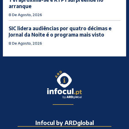
arranque
8 De Agosto, 2026
SIC lidera audiências por quatro décimas e
Jornal da Noite é o programa mais visto
8 De Agosto, 2026
Infocul by ARDglobal