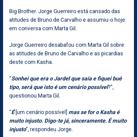
Big Brother. Jorge Guerreiro está cansado das
atitudes de Bruno de Carvalho e assumiu-o hoje
em conversa com Marta Gil.
Jorge Guerreiro desabafou com Marta Gil sobre
as atitudes de Bruno de Carvalho e as picardias
deste com Kasha.
“
Sonhei que era o Jardel que saía e fiquei bué
tipo, será que isto é um cenário possível
?”,
questionou Marta Gil.
“
É
[um cenário possível]
mas se for o Kasha é
muito injusto. Digo-te já, sinceramente. É muito
injusto
”, respondeu Jorge.