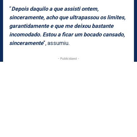
“
Depois daquilo a que assisti ontem,
sinceramente, acho que ultrapassou os limites,
garantidamente e que me deixou bastante
incomodado. Estou a ficar um bocado cansado,
sinceramente
”, assumiu.
- Publicidaed -