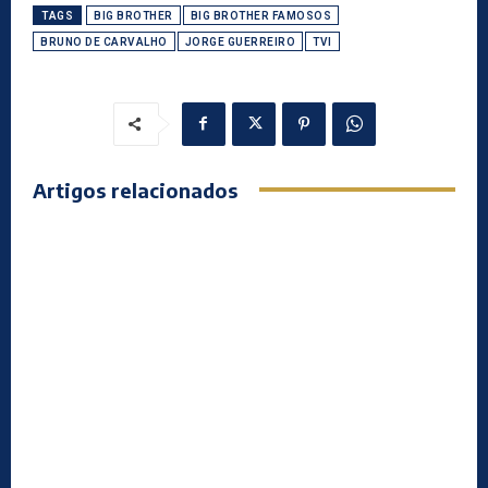
TAGS
BIG BROTHER
BIG BROTHER FAMOSOS
BRUNO DE CARVALHO
JORGE GUERREIRO
TVI
Artigos relacionados