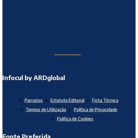
Infocul by ARDglobal
Parceiros
Estatuto Editorial
Ficha Técnica
Termos de Utilização
Política de Privacidade
Política de Cookies
Fonte Preferida