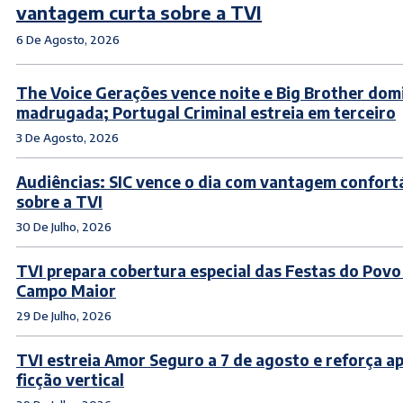
vantagem curta sobre a TVI
6 De Agosto, 2026
The Voice Gerações vence noite e Big Brother dom
madrugada; Portugal Criminal estreia em terceiro
3 De Agosto, 2026
Audiências: SIC vence o dia com vantagem confort
sobre a TVI
30 De Julho, 2026
TVI prepara cobertura especial das Festas do Povo
Campo Maior
29 De Julho, 2026
TVI estreia Amor Seguro a 7 de agosto e reforça a
ficção vertical