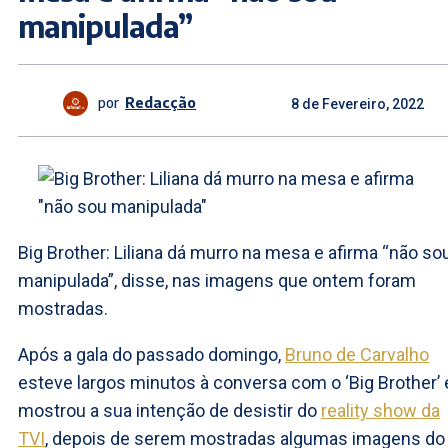
manipulada”
por
Redacção
8 de Fevereiro, 2022
Big Brother: Liliana dá murro na mesa e afirma “não so
manipulada”, disse, nas imagens que ontem foram
mostradas.
Após a gala do passado domingo,
Bruno de Carvalho
esteve largos minutos à conversa com o ‘Big Brother’ 
mostrou a sua intenção de desistir do
reality show da
TVI
, depois de serem mostradas algumas imagens do