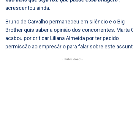
acrescentou ainda.
Bruno de Carvalho permaneceu em silêncio e o Big
Brother quis saber a opinião dos concorrentes. Marta G
acabou por criticar Liliana Almeida por ter pedido
permissão ao empresário para falar sobre este assunt
- Publicidaed -