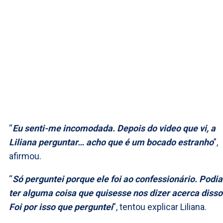
“
Eu senti-me incomodada. Depois do video que vi, a
Liliana perguntar… acho que é um bocado estranho
”,
afirmou.
“
Só perguntei porque ele foi ao confessionário. Podia
ter alguma coisa que quisesse nos dizer acerca disso
Foi por isso que perguntei
”, tentou explicar Liliana.