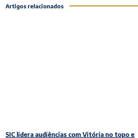
Artigos relacionados
SIC lidera audiências com Vitória no topo e