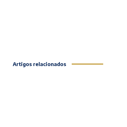
Artigos relacionados