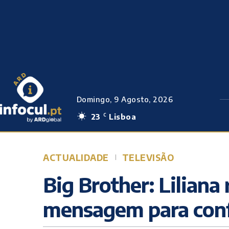
Domingo, 9 Agosto, 2026
23
Lisboa
C
ACTUALIDADE
TELEVISÃO
Big Brother: Liliana
mensagem para conf