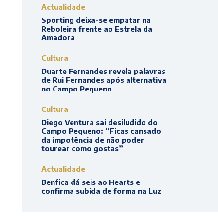
Actualidade
Sporting deixa-se empatar na
Reboleira frente ao Estrela da
Amadora
Cultura
Duarte Fernandes revela palavras
de Rui Fernandes após alternativa
no Campo Pequeno
Cultura
Diego Ventura sai desiludido do
Campo Pequeno: “Ficas cansado
da impotência de não poder
tourear como gostas”
Actualidade
Benfica dá seis ao Hearts e
confirma subida de forma na Luz