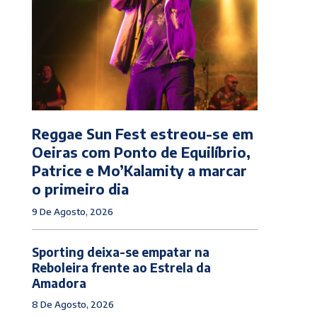
Reggae Sun Fest estreou-se em
Oeiras com Ponto de Equilíbrio,
Patrice e Mo’Kalamity a marcar
o primeiro dia
9 De Agosto, 2026
Sporting deixa-se empatar na
Reboleira frente ao Estrela da
Amadora
8 De Agosto, 2026