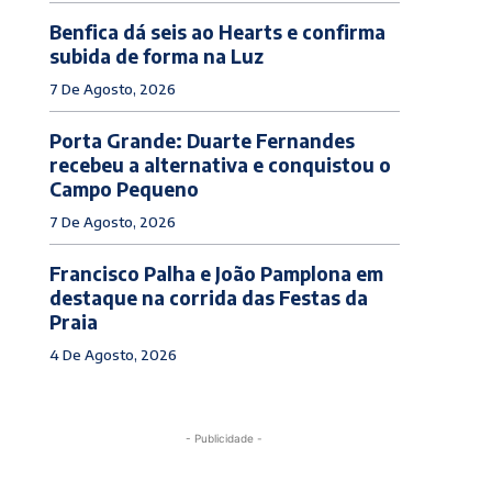
Benfica dá seis ao Hearts e confirma
subida de forma na Luz
7 De Agosto, 2026
Porta Grande: Duarte Fernandes
recebeu a alternativa e conquistou o
Campo Pequeno
7 De Agosto, 2026
Francisco Palha e João Pamplona em
destaque na corrida das Festas da
Praia
4 De Agosto, 2026
- Publicidade -