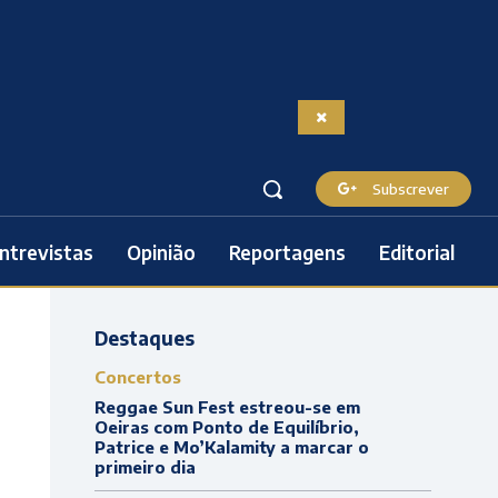
Subscrever
ntrevistas
Opinião
Reportagens
Editorial
Destaques
Concertos
Reggae Sun Fest estreou-se em
Oeiras com Ponto de Equilíbrio,
Patrice e Mo’Kalamity a marcar o
primeiro dia