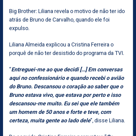
Big Brother: Liliana revela o motivo de não ter ido
atrás de Bruno de Carvalho, quando ele foi
expulso.
Liliana Almeida explicou a Cristina Ferreira o
porquê de não ter desistido do programa da TVI.
“
Entreguei-me ao que decidi […] Em conversas
aqui no confessionário e quando recebi o avião
do Bruno. Descansou o coração ao saber que o
Bruno estava vivo, que estava por perto e isso
descansou-me muito. Eu sei que ele também
um homem de 50 anos e forte e teve, com
certeza, muita gente ao lado dele
”, disse Liliana.