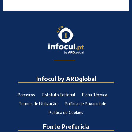
Infocul by ARDglobal
Parceiros
Estatuto Editorial
Ficha Técnica
Termos de Utilização
Política de Privacidade
Política de Cookies
Fonte Preferida