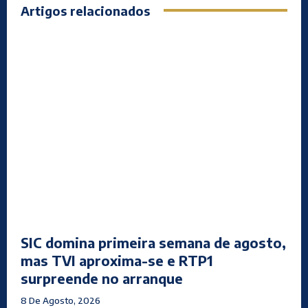
Artigos relacionados
SIC domina primeira semana de agosto,
mas TVI aproxima-se e RTP1
surpreende no arranque
8 De Agosto, 2026