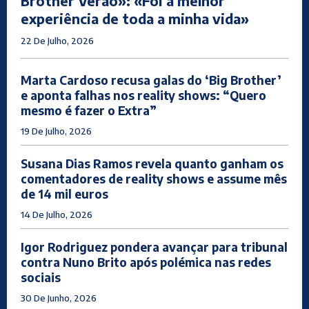
Brother Verão»: «Foi a melhor
experiência de toda a minha vida»
22 De Julho, 2026
Marta Cardoso recusa galas do ‘Big Brother’
e aponta falhas nos reality shows: “Quero
mesmo é fazer o Extra”
19 De Julho, 2026
Susana Dias Ramos revela quanto ganham os
comentadores de reality shows e assume mês
de 14 mil euros
14 De Julho, 2026
Igor Rodriguez pondera avançar para tribunal
contra Nuno Brito após polémica nas redes
sociais
30 De Junho, 2026