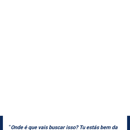
“
Onde é que vais buscar isso? Tu estás bem da