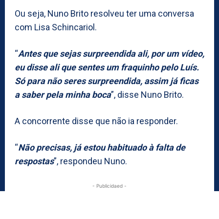
Ou seja, Nuno Brito resolveu ter uma conversa
com Lisa Schincariol.
“
Antes que sejas surpreendida ali, por um vídeo,
eu disse ali que sentes um fraquinho pelo Luís.
Só para não seres surpreendida, assim já ficas
a saber pela minha boca
”, disse Nuno Brito.
A concorrente disse que não ia responder.
“
Não precisas, já estou habituado à falta de
respostas
”, respondeu Nuno.
- Publicidaed -