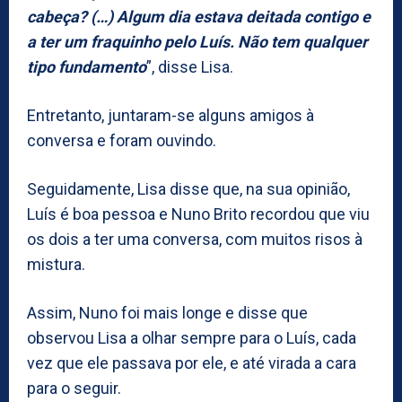
cabeça? (…) Algum dia estava deitada contigo e
a ter um fraquinho pelo Luís. Não tem qualquer
tipo fundamento
”, disse Lisa.
Entretanto, juntaram-se alguns amigos à
conversa e foram ouvindo.
Seguidamente, Lisa disse que, na sua opinião,
Luís é boa pessoa e Nuno Brito recordou que viu
os dois a ter uma conversa, com muitos risos à
mistura.
Assim, Nuno foi mais longe e disse que
observou Lisa a olhar sempre para o Luís, cada
vez que ele passava por ele, e até virada a cara
para o seguir.