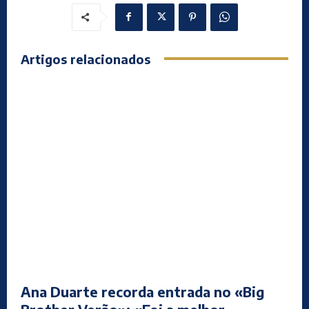
Artigos relacionados
Ana Duarte recorda entrada no «Big