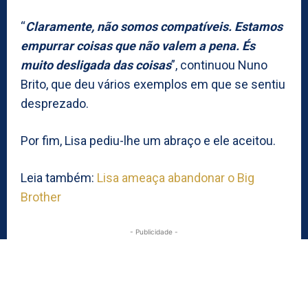
“
Claramente, não somos compatíveis. Estamos
empurrar coisas que não valem a pena. És
muito desligada das coisas
”, continuou Nuno
Brito, que deu vários exemplos em que se sentiu
desprezado.
Por fim, Lisa pediu-lhe um abraço e ele aceitou.
Leia também:
Lisa ameaça abandonar o Big
Brother
- Publicidade -