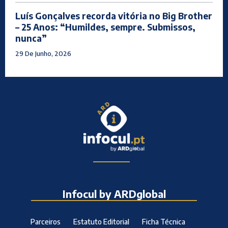
Luís Gonçalves recorda vitória no Big Brother
– 25 Anos: “Humildes, sempre. Submissos,
nunca”
29 De Junho, 2026
Infocul by ARDglobal
Parceiros
Estatuto Editorial
Ficha Técnica