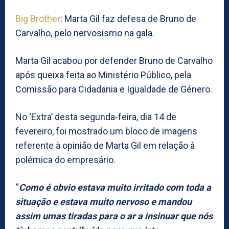
Big Brother
: Marta Gil faz defesa de Bruno de
Carvalho, pelo nervosismo na gala.
Marta Gil acabou por defender Bruno de Carvalho
após queixa feita ao Ministério Público, pela
Comissão para Cidadania e Igualdade de Género.
No ‘Extra’ desta segunda-feira, dia 14 de
fevereiro, foi mostrado um bloco de imagens
referente à opinião de Marta Gil em relação à
polémica do empresário.
“
Como é obvio estava muito irritado com toda a
situação e estava muito nervoso e mandou
assim umas tiradas para o ar a insinuar que nós