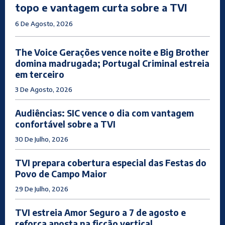
topo e vantagem curta sobre a TVI
6 De Agosto, 2026
The Voice Gerações vence noite e Big Brother
domina madrugada; Portugal Criminal estreia
em terceiro
3 De Agosto, 2026
Audiências: SIC vence o dia com vantagem
confortável sobre a TVI
30 De Julho, 2026
TVI prepara cobertura especial das Festas do
Povo de Campo Maior
29 De Julho, 2026
TVI estreia Amor Seguro a 7 de agosto e
reforça aposta na ficção vertical