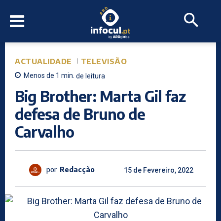
ACTUALIDADE
TELEVISÃO
Menos de 1
min.
de leitura
Big Brother: Marta Gil faz
defesa de Bruno de
Carvalho
por
Redacção
15 de Fevereiro, 2022