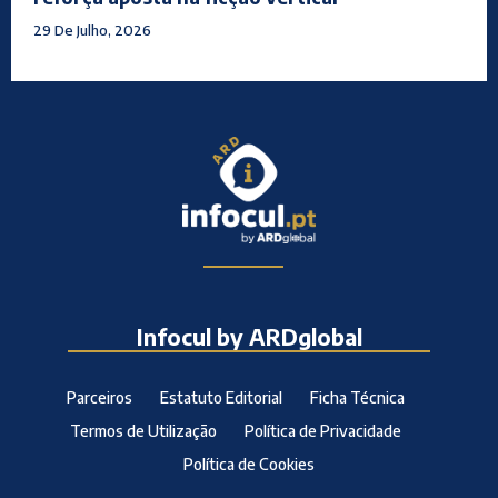
29 De Julho, 2026
Infocul by ARDglobal
Parceiros
Estatuto Editorial
Ficha Técnica
Termos de Utilização
Política de Privacidade
Política de Cookies