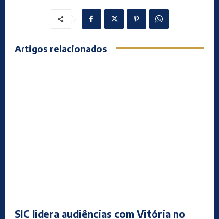
Artigos relacionados
SIC lidera audiências com Vitória no