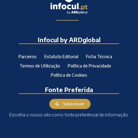
Infocul by ARDglobal
Parceiros
Estatuto Editorial
Ficha Técnica
Termos de Utilização
Política de Privacidade
Política de Cookies
Fonte Preferida
Subscrever
Escolha o nosso site como fonte preferêncial de informação.