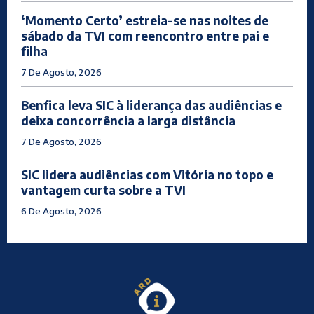
‘Momento Certo’ estreia-se nas noites de
sábado da TVI com reencontro entre pai e
filha
7 De Agosto, 2026
Benfica leva SIC à liderança das audiências e
deixa concorrência a larga distância
7 De Agosto, 2026
SIC lidera audiências com Vitória no topo e
vantagem curta sobre a TVI
6 De Agosto, 2026