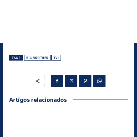
TAGS
BIG BROTHER
TVI
Artigos relacionados