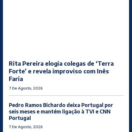
Rita Pereira elogia colegas de ‘Terra
Forte’ e revela improviso com Inês
Faria
7 De Agosto, 2026
Pedro Ramos Bichardo deixa Portugal por
seis meses e mantém ligação à TVI e CNN
Portugal
7 De Agosto, 2026