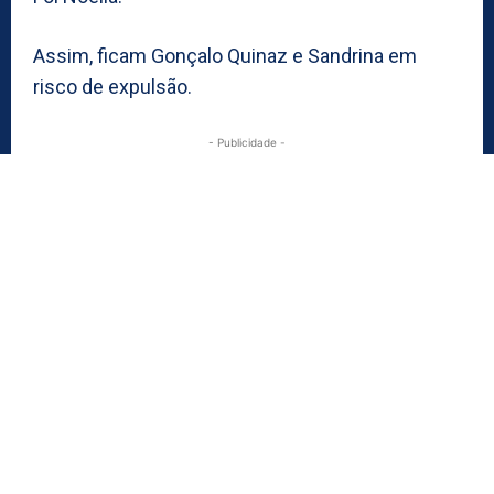
Assim, ficam Gonçalo Quinaz e Sandrina em
risco de expulsão.
- Publicidade -