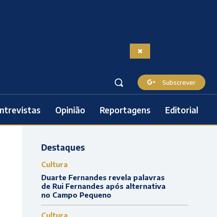
Subscrever
ntrevistas
Opinião
Reportagens
Editorial
Destaques
Cultura
Duarte Fernandes revela palavras
de Rui Fernandes após alternativa
no Campo Pequeno
Cultura