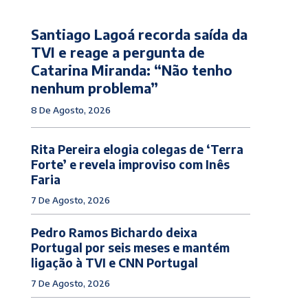
Santiago Lagoá recorda saída da
TVI e reage a pergunta de
Catarina Miranda: “Não tenho
nenhum problema”
8 De Agosto, 2026
Rita Pereira elogia colegas de ‘Terra
Forte’ e revela improviso com Inês
Faria
7 De Agosto, 2026
Pedro Ramos Bichardo deixa
Portugal por seis meses e mantém
ligação à TVI e CNN Portugal
7 De Agosto, 2026