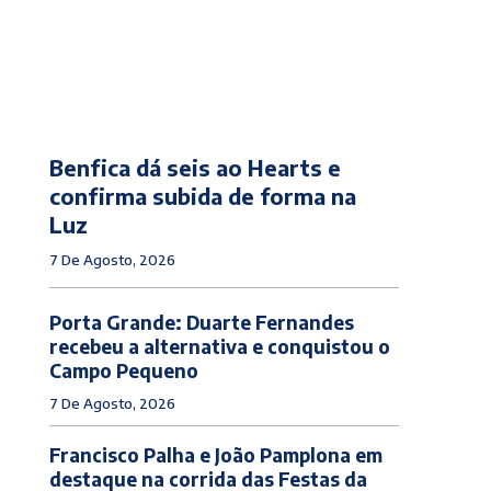
Benfica dá seis ao Hearts e
confirma subida de forma na
Luz
7 De Agosto, 2026
Porta Grande: Duarte Fernandes
recebeu a alternativa e conquistou o
Campo Pequeno
7 De Agosto, 2026
Francisco Palha e João Pamplona em
destaque na corrida das Festas da