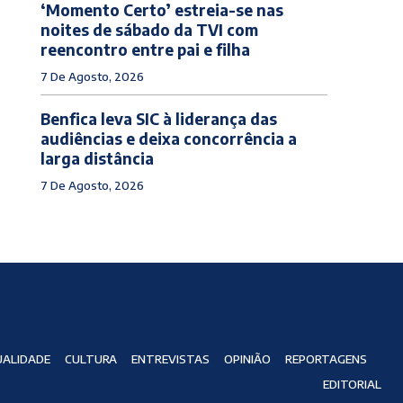
‘Momento Certo’ estreia-se nas
noites de sábado da TVI com
reencontro entre pai e filha
7 De Agosto, 2026
Benfica leva SIC à liderança das
audiências e deixa concorrência a
larga distância
7 De Agosto, 2026
ALIDADE
CULTURA
ENTREVISTAS
OPINIÃO
REPORTAGENS
EDITORIAL