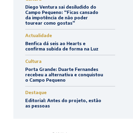
Diego Ventura sai desiludido do
Campo Pequeno: “Ficas cansado
da impotência de não poder
tourear como gostas”
Actualidade
Benfica dá seis ao Hearts e
confirma subida de forma na Luz
Cultura
Porta Grande: Duarte Fernandes
recebeu a alternativa e conquistou
o Campo Pequeno
Destaque
Editorial: Antes do projeto, estão
as pessoas