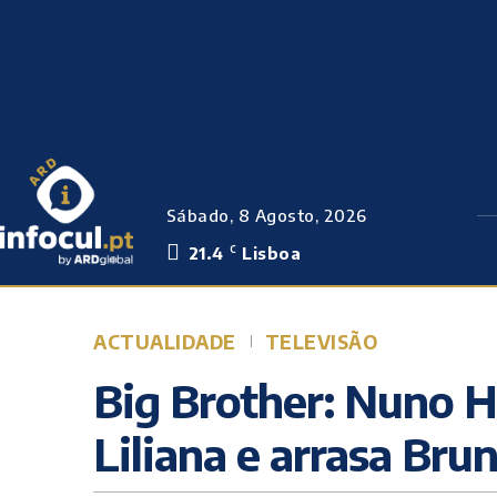
Sábado, 8 Agosto, 2026
21.4
Lisboa
C
ACTUALIDADE
TELEVISÃO
Big Brother: Nuno H
Liliana e arrasa Bru