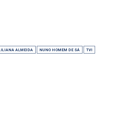
LILIANA ALMEIDA
NUNO HOMEM DE SÁ
TVI