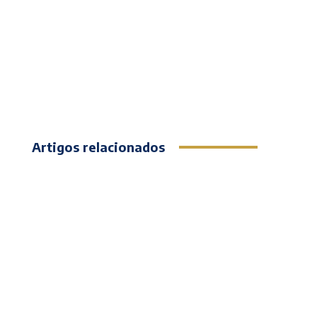
Artigos relacionados