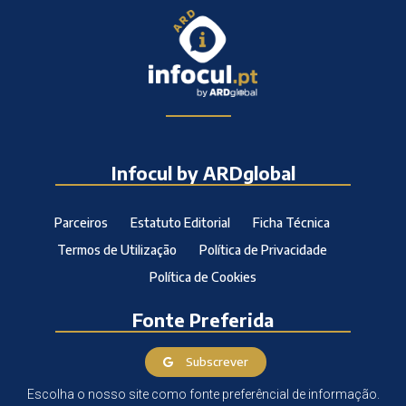
Infocul by ARDglobal
Parceiros
Estatuto Editorial
Ficha Técnica
Termos de Utilização
Política de Privacidade
Política de Cookies
Fonte Preferida
Subscrever
Escolha o nosso site como fonte preferêncial de informação.