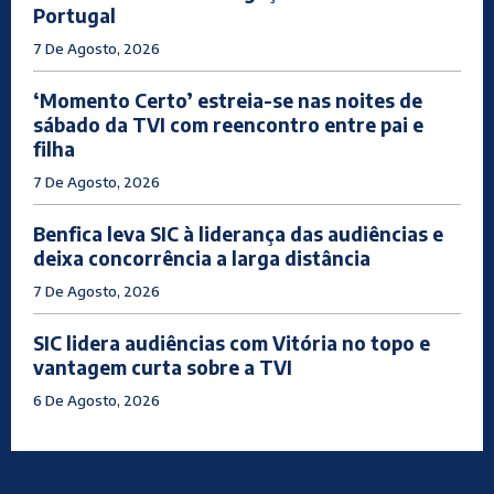
Portugal
7 De Agosto, 2026
‘Momento Certo’ estreia-se nas noites de
sábado da TVI com reencontro entre pai e
filha
7 De Agosto, 2026
Benfica leva SIC à liderança das audiências e
deixa concorrência a larga distância
7 De Agosto, 2026
SIC lidera audiências com Vitória no topo e
vantagem curta sobre a TVI
6 De Agosto, 2026