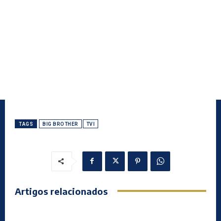
TAGS
BIG BROTHER
TVI
Artigos relacionados