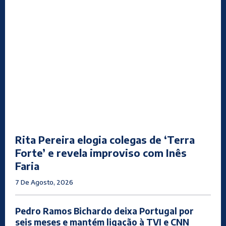
Rita Pereira elogia colegas de ‘Terra
Forte’ e revela improviso com Inês
Faria
7 De Agosto, 2026
Pedro Ramos Bichardo deixa Portugal por
seis meses e mantém ligação à TVI e CNN