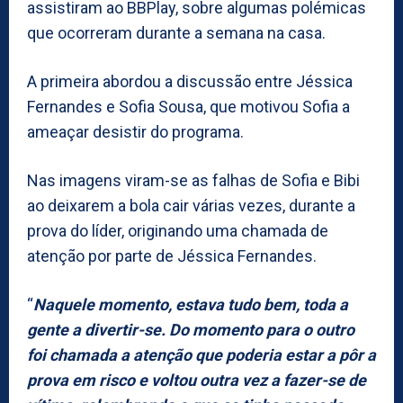
assistiram ao BBPlay, sobre algumas polémicas
que ocorreram durante a semana na casa.
A primeira abordou a discussão entre Jéssica
Fernandes e Sofia Sousa, que motivou Sofia a
ameaçar desistir do programa.
Nas imagens viram-se as falhas de Sofia e Bibi
ao deixarem a bola cair várias vezes, durante a
prova do líder, originando uma chamada de
atenção por parte de Jéssica Fernandes.
“
Naquele momento, estava tudo bem, toda a
gente a divertir-se. Do momento para o outro
foi chamada a atenção que poderia estar a pôr a
prova em risco e voltou outra vez a fazer-se de