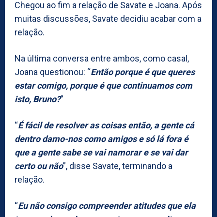
Chegou ao fim a relação de Savate e Joana. Após
muitas discussões, Savate decidiu acabar com a
relação.
Na última conversa entre ambos, como casal,
Joana questionou: “
Então porque é que queres
estar comigo, porque é que continuamos com
isto, Bruno?
”
“
É fácil de resolver as coisas então, a gente cá
dentro damo-nos como amigos e só lá fora é
que a gente sabe se vai namorar e se vai dar
certo ou não
”, disse Savate, terminando a
relação.
“
Eu não consigo compreender atitudes que ela