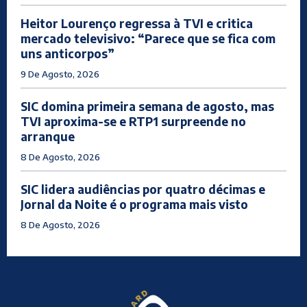
Heitor Lourenço regressa à TVI e critica
mercado televisivo: “Parece que se fica com
uns anticorpos”
9 De Agosto, 2026
SIC domina primeira semana de agosto, mas
TVI aproxima-se e RTP1 surpreende no
arranque
8 De Agosto, 2026
SIC lidera audiências por quatro décimas e
Jornal da Noite é o programa mais visto
8 De Agosto, 2026