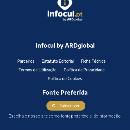
Infocul by ARDglobal
Parceiros
Estatuto Editorial
Ficha Técnica
Termos de Utilização
Política de Privacidade
Política de Cookies
Fonte Preferida
Subscrever
Escolha o nosso site como fonte preferêncial de informação.