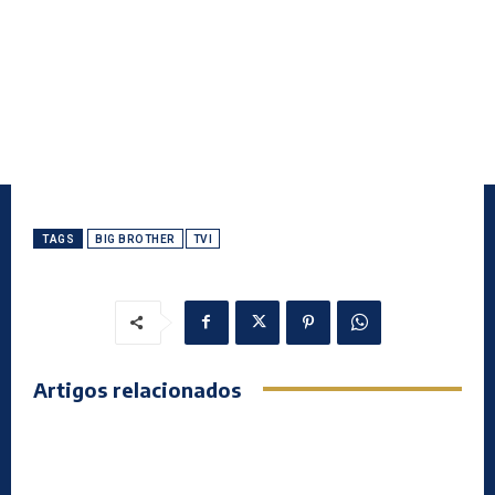
TAGS
BIG BROTHER
TVI
Artigos relacionados