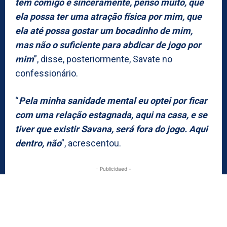
tem comigo e sinceramente, penso muito, que
ela possa ter uma atração física por mim, que
ela até possa gostar um bocadinho de mim,
mas não o suficiente para abdicar de jogo por
mim
”, disse, posteriormente, Savate no
confessionário.
“
Pela minha sanidade mental eu optei por ficar
com uma relação estagnada, aqui na casa, e se
tiver que existir Savana, será fora do jogo. Aqui
dentro, não
”, acrescentou.
- Publicidaed -