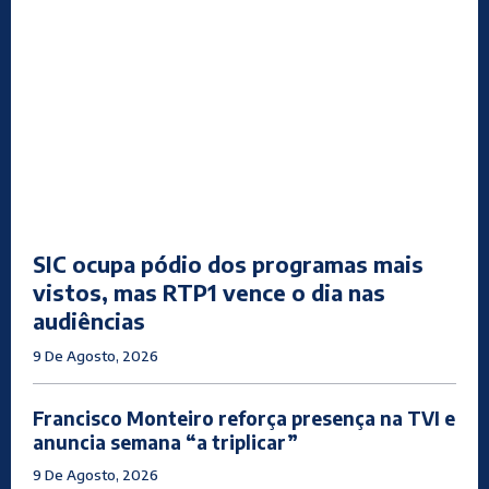
SIC ocupa pódio dos programas mais
vistos, mas RTP1 vence o dia nas
audiências
9 De Agosto, 2026
Francisco Monteiro reforça presença na TVI e
anuncia semana “a triplicar”
9 De Agosto, 2026