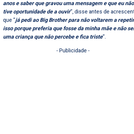
anos e saber que gravou uma mensagem e que eu não
tive oportunidade de a ouvir
“, disse antes de acrescen
que “
já pedi ao Big Brother para não voltarem a repeti
isso porque preferia que fosse da minha mãe e não se
uma criança que não percebe e fica triste
“.
- Publicidade -