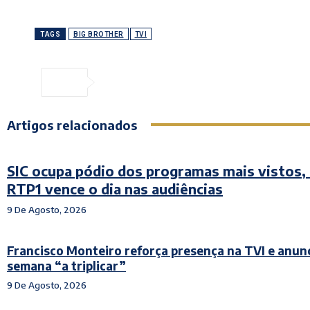
TAGS
BIG BROTHER
TVI
Artigos relacionados
SIC ocupa pódio dos programas mais vistos,
RTP1 vence o dia nas audiências
9 De Agosto, 2026
Francisco Monteiro reforça presença na TVI e anun
semana “a triplicar”
9 De Agosto, 2026