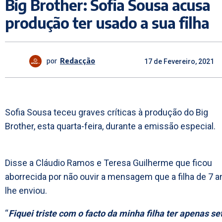
Big Brother: Sofia Sousa acusa
produção ter usado a sua filha
por
Redacção
17 de Fevereiro, 2021
Sofia Sousa teceu graves críticas à produção do Big
Brother, esta quarta-feira, durante a emissão especial.
Disse a Cláudio Ramos e Teresa Guilherme que ficou
aborrecida por não ouvir a mensagem que a filha de 7 
lhe enviou.
“
Fiquei triste com o facto da minha filha ter apenas se