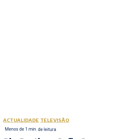
ACTUALIDADE
TELEVISÃO
Menos de 1
min.
de leitura