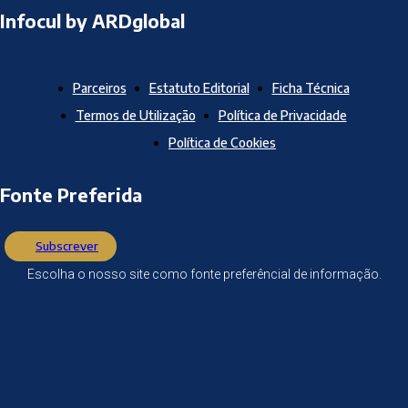
Infocul by ARDglobal
Parceiros
Estatuto Editorial
Ficha Técnica
Termos de Utilização
Política de Privacidade
Política de Cookies
Fonte Preferida
Subscrever
Escolha o nosso site como fonte preferêncial de informação.