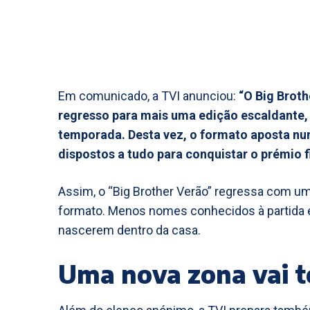
Em comunicado, a TVI anunciou:
“O Big Brot
regresso para mais uma edição escaldante,
temporada. Desta vez, o formato aposta n
dispostos a tudo para conquistar o prémio f
Assim, o “Big Brother Verão” regressa com um
formato. Menos nomes conhecidos à partida e
nascerem dentro da casa.
Uma nova zona vai t