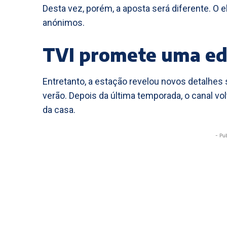
Desta vez, porém, a aposta será diferente. O
anónimos.
TVI promete uma ed
Entretanto, a estação revelou novos detalhes
verão. Depois da última temporada, o canal v
da casa.
- Pu