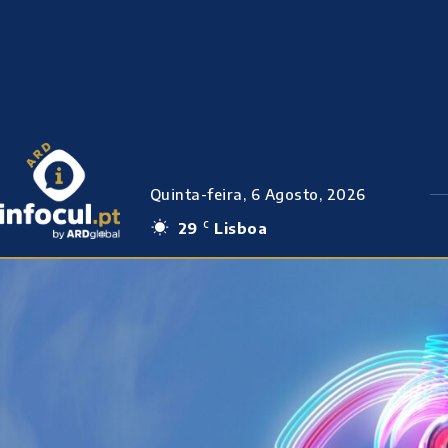
Quinta-feira, 6 Agosto, 2026
29
Lisboa
C