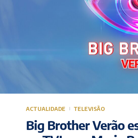
ACTUALIDADE
TELEVISÃO
Big Brother Verão es