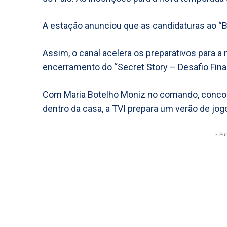
A estação anunciou que as candidaturas ao “B
Assim, o canal acelera os preparativos para a
encerramento do “Secret Story – Desafio Final
Com Maria Botelho Moniz no comando, conco
dentro da casa, a TVI prepara um verão de jo
- Pu