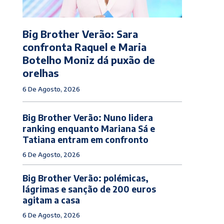
Big Brother Verão: Sara
confronta Raquel e Maria
Botelho Moniz dá puxão de
orelhas
6 De Agosto, 2026
Big Brother Verão: Nuno lidera
ranking enquanto Mariana Sá e
Tatiana entram em confronto
6 De Agosto, 2026
Big Brother Verão: polémicas,
lágrimas e sanção de 200 euros
agitam a casa
6 De Agosto, 2026