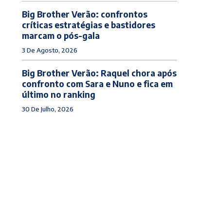
Big Brother Verão: confrontos
críticas estratégias e bastidores
marcam o pós-gala
3 De Agosto, 2026
Big Brother Verão: Raquel chora após
confronto com Sara e Nuno e fica em
último no ranking
30 De Julho, 2026