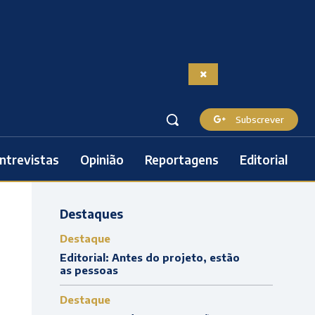
Subscrever
ntrevistas
Opinião
Reportagens
Editorial
Destaques
Destaque
Editorial: Antes do projeto, estão
as pessoas
Destaque