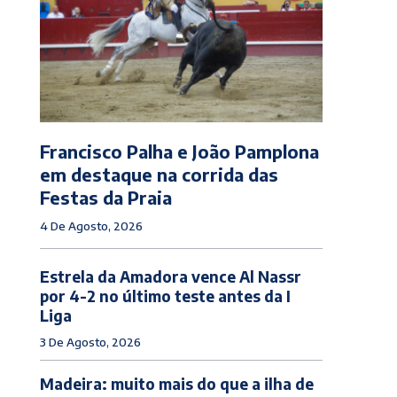
Francisco Palha e João Pamplona
em destaque na corrida das
Festas da Praia
4 De Agosto, 2026
Estrela da Amadora vence Al Nassr
por 4-2 no último teste antes da I
Liga
3 De Agosto, 2026
Madeira: muito mais do que a ilha de