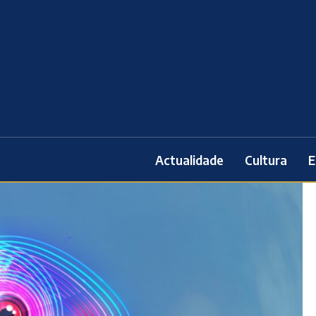
Actualidade
Cultura
E