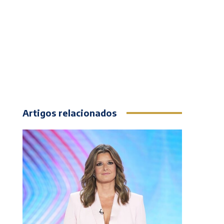
Artigos relacionados