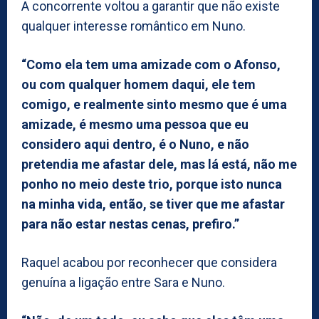
A concorrente voltou a garantir que não existe
qualquer interesse romântico em Nuno.
“Como ela tem uma amizade com o Afonso,
ou com qualquer homem daqui, ele tem
comigo, e realmente sinto mesmo que é uma
amizade, é mesmo uma pessoa que eu
considero aqui dentro, é o Nuno, e não
pretendia me afastar dele, mas lá está, não me
ponho no meio deste trio, porque isto nunca
na minha vida, então, se tiver que me afastar
para não estar nestas cenas, prefiro.”
Raquel acabou por reconhecer que considera
genuína a ligação entre Sara e Nuno.