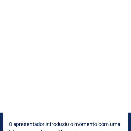
O apresentador introduziu o momento com uma