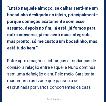
“Então naquele almoço, se calhar senti-me um
bocadinho desligada no início, principalmente
porque começou exatamente com esse
assunto, depois no fim, lá está, já fomos para
outra conversa, já me senti mais integrada,
mas pronto, só me custou um bocadinho, mas
está tudo bem.”
Entre aproximações, cobranças e mudanças de
opinião, a relação entre Raquel e Nuno continua
sem uma definição clara. Pelo meio, Sara tenta
manter uma amizade que passou a ser
escrutinada por vários concorrentes da casa.
- Publicidade -