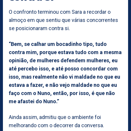
O confronto terminou com Sara a recordar o
almoço em que sentiu que várias concorrentes
se posicionaram contra si.
“Bem, se calhar um bocadinho tipo, tudo
contra mim, porque estava tudo com a mesma
opinião, de mulheres defendem mulheres, eu
até percebo isso, e até posso concordar com
isso, mas realmente não vi maldade no que eu
estava a fazer, e não vejo maldade no que eu
faço com o Nuno, então, por isso, é que não
me afastei do Nuno.”
Ainda assim, admitiu que o ambiente foi
melhorando com o decorrer da conversa.