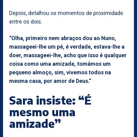
Depois, detalhou os momentos de proximidade
entre os dois.
“Olha, primeiro nem abraços dou ao Nuno,
massageei-lhe um pé, é verdade, estava-lhe a
doer, massageei-lhe, acho que isso é qualquer
coisa como uma amizade, tomámos um
pequeno almoço, sim, vivemos todos na
mesma casa, por amor de Deus.”
Sara insiste: “É
mesmo uma
amizade”