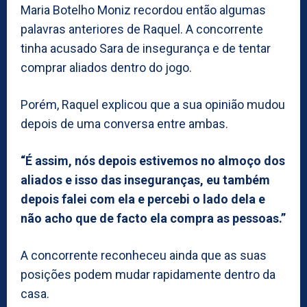
Maria Botelho Moniz recordou então algumas
palavras anteriores de Raquel. A concorrente
tinha acusado Sara de insegurança e de tentar
comprar aliados dentro do jogo.
Porém, Raquel explicou que a sua opinião mudou
depois de uma conversa entre ambas.
“É assim, nós depois estivemos no almoço dos
aliados e isso das inseguranças, eu também
depois falei com ela e percebi o lado dela e
não acho que de facto ela compra as pessoas.”
A concorrente reconheceu ainda que as suas
posições podem mudar rapidamente dentro da
casa.