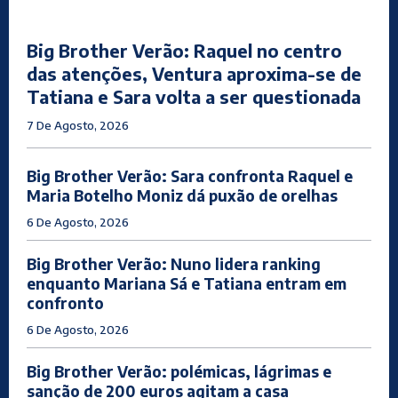
Big Brother Verão: Raquel no centro
das atenções, Ventura aproxima-se de
Tatiana e Sara volta a ser questionada
7 De Agosto, 2026
Big Brother Verão: Sara confronta Raquel e
Maria Botelho Moniz dá puxão de orelhas
6 De Agosto, 2026
Big Brother Verão: Nuno lidera ranking
enquanto Mariana Sá e Tatiana entram em
confronto
6 De Agosto, 2026
Big Brother Verão: polémicas, lágrimas e
sanção de 200 euros agitam a casa