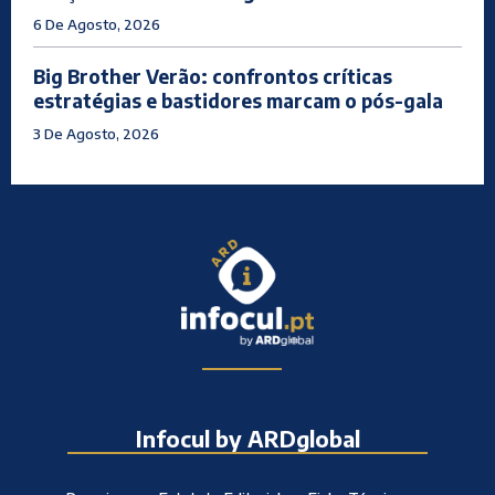
6 De Agosto, 2026
Big Brother Verão: confrontos críticas
estratégias e bastidores marcam o pós-gala
3 De Agosto, 2026
Infocul by ARDglobal