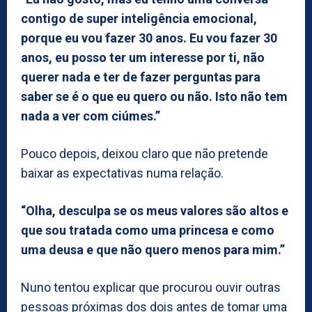
contigo de super inteligência emocional,
porque eu vou fazer 30 anos. Eu vou fazer 30
anos, eu posso ter um interesse por ti, não
querer nada e ter de fazer perguntas para
saber se é o que eu quero ou não. Isto não tem
nada a ver com ciúmes.”
Pouco depois, deixou claro que não pretende
baixar as expectativas numa relação.
“Olha, desculpa se os meus valores são altos e
que sou tratada como uma princesa e como
uma deusa e que não quero menos para mim.”
Nuno tentou explicar que procurou ouvir outras
pessoas próximas dos dois antes de tomar uma