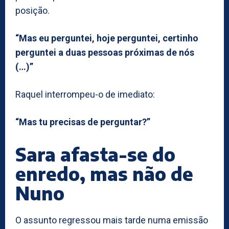
posição.
“Mas eu perguntei, hoje perguntei, certinho
perguntei a duas pessoas próximas de nós
(…)”
Raquel interrompeu-o de imediato:
“Mas tu precisas de perguntar?”
Sara afasta-se do
enredo, mas não de
Nuno
O assunto regressou mais tarde numa emissão