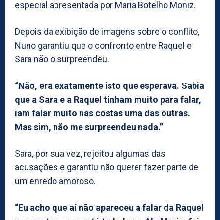
especial apresentada por Maria Botelho Moniz.
Depois da exibição de imagens sobre o conflito,
Nuno garantiu que o confronto entre Raquel e
Sara não o surpreendeu.
“Não, era exatamente isto que esperava. Sabia
que a Sara e a Raquel tinham muito para falar,
iam falar muito nas costas uma das outras.
Mas sim, não me surpreendeu nada.”
Sara, por sua vez, rejeitou algumas das
acusações e garantiu não querer fazer parte de
um enredo amoroso.
“Eu acho que aí não apareceu a falar da Raquel