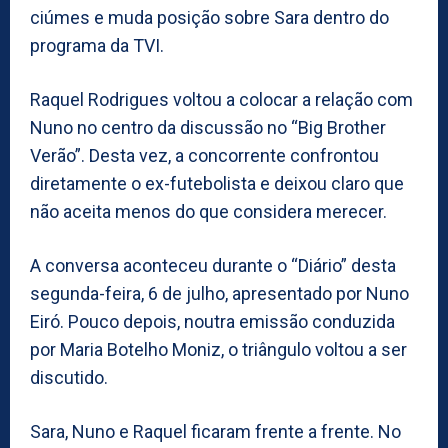
ciúmes e muda posição sobre Sara dentro do
programa da TVI.
Raquel Rodrigues voltou a colocar a relação com
Nuno no centro da discussão no “Big Brother
Verão”. Desta vez, a concorrente confrontou
diretamente o ex-futebolista e deixou claro que
não aceita menos do que considera merecer.
A conversa aconteceu durante o “Diário” desta
segunda-feira, 6 de julho, apresentado por Nuno
Eiró. Pouco depois, noutra emissão conduzida
por Maria Botelho Moniz, o triângulo voltou a ser
discutido.
Sara, Nuno e Raquel ficaram frente a frente. No