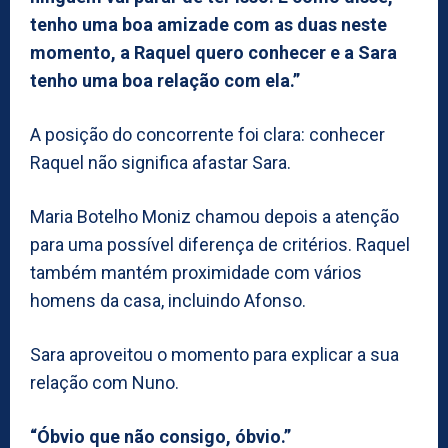
tenho uma boa amizade com as duas neste
momento, a Raquel quero conhecer e a Sara
tenho uma boa relação com ela.”
A posição do concorrente foi clara: conhecer
Raquel não significa afastar Sara.
Maria Botelho Moniz chamou depois a atenção
para uma possível diferença de critérios. Raquel
também mantém proximidade com vários
homens da casa, incluindo Afonso.
Sara aproveitou o momento para explicar a sua
relação com Nuno.
“Óbvio que não consigo, óbvio.”