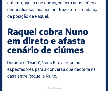
entanto, aquilo que começou com acusações e
desconfianças acabou por trazer uma mudança
de posição de Raquel.
Raquel cobra Nuno
em direto e afasta
cenário de ciúmes
Durante o “Diário”, Nuno Eiró alertou os
espectadores para a conversa que decorria na
casa entre Raquel e Nuno.
- Publicidaed -