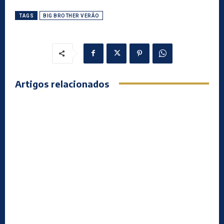
TAGS
BIG BROTHER VERÃO
Artigos relacionados