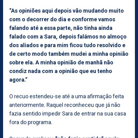
“As opiniões aqui depois vão mudando muito
com o decorrer do dia e conforme vamos
falando até a essa parte, não tinha ainda
falado com a Sara, depois falámos no almoço
dos aliados e para mim ficou tudo resolvido e
de certo modo também mudei a minha opinião
sobre ela. A minha opinião de manhã não
condiz nada com a opinião que eu tenho
agora.”
O recuo estendeu-se até a uma afirmação feita
anteriormente. Raquel reconheceu que já não
fazia sentido impedir Sara de entrar na sua casa
fora do programa.