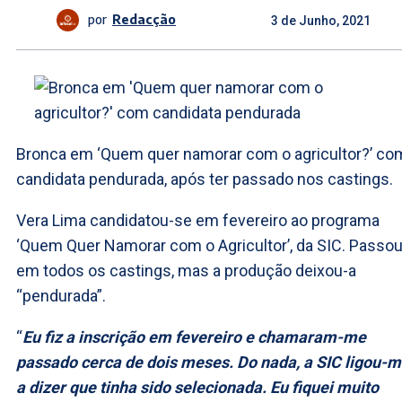
por
Redacção
3 de Junho, 2021
Bronca em ‘Quem quer namorar com o agricultor?’ co
candidata pendurada, após ter passado nos castings.
Vera Lima candidatou-se em fevereiro ao programa
‘Quem Quer Namorar com o Agricultor’, da SIC. Passo
em todos os castings, mas a produção deixou-a
“pendurada”.
“
Eu fiz a inscrição em fevereiro e chamaram-me
passado cerca de dois meses. Do nada, a SIC ligou-
a dizer que tinha sido selecionada. Eu fiquei muito