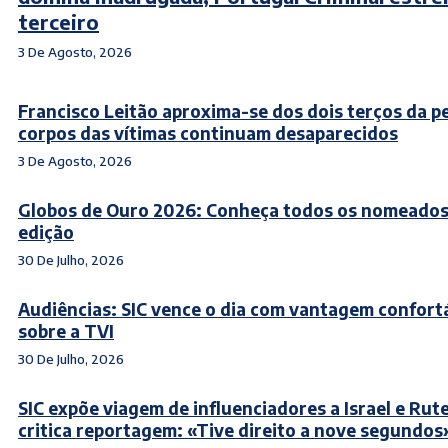
terceiro
3 De Agosto, 2026
Francisco Leitão aproxima-se dos dois terços da p
corpos das vítimas continuam desaparecidos
3 De Agosto, 2026
Globos de Ouro 2026: Conheça todos os nomeados
edição
30 De Julho, 2026
Audiências: SIC vence o dia com vantagem confort
sobre a TVI
30 De Julho, 2026
SIC expõe viagem de influenciadores a Israel e Rut
critica reportagem: «Tive direito a nove segundos