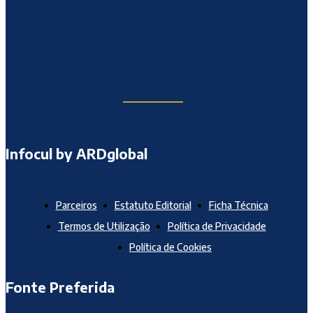
Infocul by ARDglobal
Parceiros
Estatuto Editorial
Ficha Técnica
Termos de Utilização
Política de Privacidade
Política de Cookies
Fonte Preferida