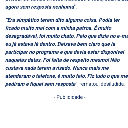
agora sem resposta nenhuma
”.
“Era simpático terem dito alguma coisa. Podia ter
ficado muito mal com a minha patroa. É muito
desagradável, foi muito chato. Pelo que dizia no e-ma
eu já estava lá dentro. Deixava bem claro que ia
participar no programa e que devia estar disponível
naquelas datas. Foi falta de respeito mesmo! Não
custava nada terem avisado. Nunca mais me
atenderam o telefone, é muito feio. Fiz tudo o que me
pediram e fiquei sem resposta
“, rematou, desiludida.
- Publicidade -