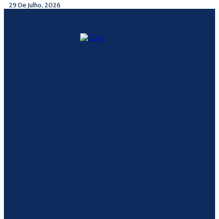
29 De Julho, 2026