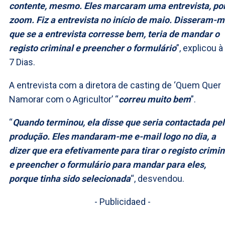
contente, mesmo. Eles marcaram uma entrevista, po
zoom. Fiz a entrevista no início de maio. Disseram-
que se a entrevista corresse bem, teria de mandar o
registo criminal e preencher o formulário
”, explicou à
7 Dias.
A entrevista com a diretora de casting de ‘Quem Quer
Namorar com o Agricultor’ “
correu muito bem
”.
“
Quando terminou, ela disse que seria contactada pe
produção. Eles mandaram-me e-mail logo no dia, a
dizer que era efetivamente para tirar o registo crimin
e preencher o formulário para mandar para eles,
porque tinha sido selecionada
“, desvendou.
- Publicidaed -