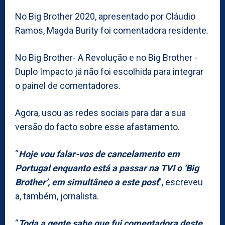
No Big Brother 2020, apresentado por Cláudio
Ramos, Magda Burity foi comentadora residente.
No Big Brother- A Revolução e no Big Brother -
Duplo Impacto já não foi escolhida para integrar
o painel de comentadores.
Agora, usou as redes sociais para dar a sua
versão do facto sobre esse afastamento.
“
Hoje vou falar-vos de cancelamento em
Portugal enquanto está a passar na TVI o ‘Big
Brother’, em simultâneo a este post
”, escreveu
a, também, jornalista.
“
Toda a gente sabe que fui comentadora deste