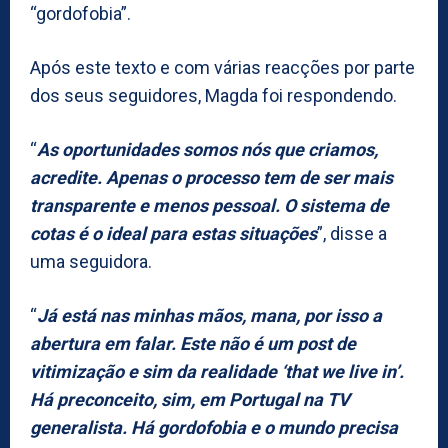
“gordofobia”.
Após este texto e com várias reacções por parte
dos seus seguidores, Magda foi respondendo.
“
As oportunidades somos nós que criamos,
acredite. Apenas o processo tem de ser mais
transparente e menos pessoal. O sistema de
cotas é o ideal para estas situações
”, disse a
uma seguidora.
“
Já está nas minhas mãos, mana, por isso a
abertura em falar. Este não é um post de
vitimização e sim da realidade ‘that we live in’.
Há preconceito, sim, em Portugal na TV
generalista. Há gordofobia e o mundo precisa