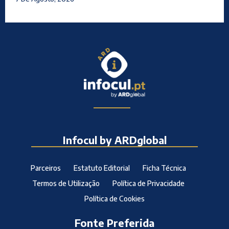
Infocul by ARDglobal
Parceiros
Estatuto Editorial
Ficha Técnica
Termos de Utilização
Política de Privacidade
Política de Cookies
Fonte Preferida