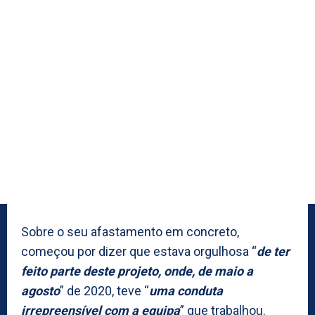
Sobre o seu afastamento em concreto,
começou por dizer que estava orgulhosa “
de ter
feito parte deste projeto, onde, de maio a
agosto
” de 2020, teve “
uma conduta
irrepreensível com a equipa
” que trabalhou.