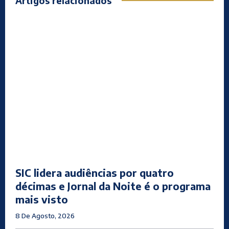
Artigos relacionados
SIC lidera audiências por quatro
décimas e Jornal da Noite é o programa
mais visto
8 De Agosto, 2026