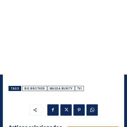
TAGS
BIG BROTHER
MAGDA BURITY
TVI