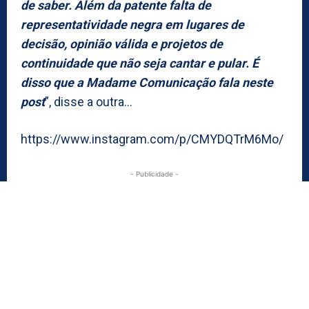
de saber. Além da patente falta de
representatividade negra em lugares de
decisão, opinião válida e projetos de
continuidade que não seja cantar e pular. É
disso que a Madame Comunicação fala neste
post
”, disse a outra…
https://www.instagram.com/p/CMYDQTrM6Mo/
- Publicidade -