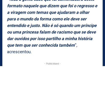
formato naquele que dizem que foi o regresso e
a viragem com temas que ajudaram a olhar
para o mundo da forma como ele deve ser
entendido e justo. Não é só quando um príncipe
ou uma princesa falam de racismo que se deve
dar ouvidos por isso partilho a minha história
que tem que ser conhecida também
“,
acrescentou.
- Publicidaed -