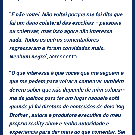
“
E não voltei. Não voltei porque me foi dito que
fui um dano colateral das escolhas – pessoais
ou coletivas, mas isso agora não interessa
nada. Todos os outros comentadores
regressaram e foram convidados mais.
Nenhum negro
”, acrescentou..
“
O que interessa é que vocês que me seguem e
que me pedem para voltar a comentar também
devem saber que não depende de mim colocar-
me de joelhos para ter um lugar naquele sofá
quando já fui diretora de conteúdos de dois ‘Big
Brother’, autora e produtora executiva do meu
próprio reality show e tenho autoridade e
experiência para dar mais do que comentar. Sei