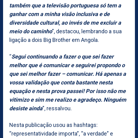
também que a televisão portuguesa só tem a
ganhar com a minha visão inclusiva e de
diversidade cultural, ao invés de me excluir a
meio do caminho
”, destacou, lembrando a sua
ligação a dois Big Brother em Angola.
“
Segui continuando a fazer o que sei fazer
melhor que é comunicar e seguirei propondo o
que sei melhor fazer – comunicar. Há apenas a
vossa validação que conta bastante nesta
equação e nesta prova passei! Por isso não me
vitimizo e sim me realizo e agradeço. Ninguém
desiste ainda
”, ressalvou.
Nesta publicação usou as hashtags:
“representatividade importa”, “a verdade” e