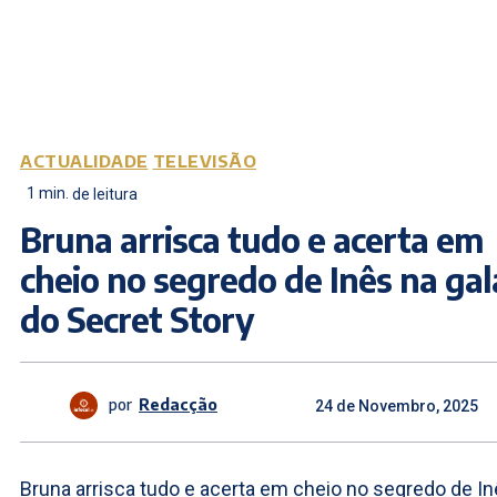
ACTUALIDADE
TELEVISÃO
1
min.
de leitura
Bruna arrisca tudo e acerta em
cheio no segredo de Inês na gal
do Secret Story
por
Redacção
24 de Novembro, 2025
Bruna arrisca tudo e acerta em cheio no segredo de I