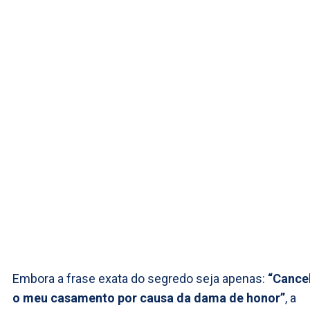
Embora a frase exata do segredo seja apenas:
“Cance
o meu casamento por causa da dama de honor”
, a