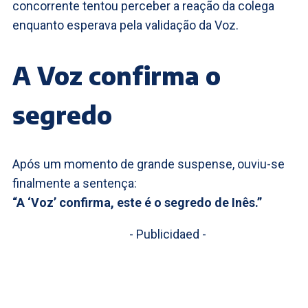
concorrente tentou perceber a reação da colega
enquanto esperava pela validação da Voz.
A Voz confirma o
segredo
Após um momento de grande suspense, ouviu-se
finalmente a sentença:
“A ‘Voz’ confirma, este é o segredo de Inês.”
- Publicidaed -