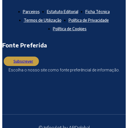
Parceiros
Estatuto Editorial
Ficha Técnica
Termos de Utilização
Política de Privacidade
Política de Cookies
Fonte Preferida
Subscrever
Escolha o nosso site como fonte preferêncial de informação.
© Infocul.pt by ARDglobal