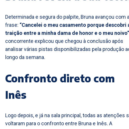
Determinada e segura do palpite, Bruna avançou com 
frase:
“Cancelei o meu casamento porque descobri 
traição entre a minha dama de honor e o meu noivo
concorrente explicou que chegou à conclusão após
analisar várias pistas disponibilizadas pela produção a
longo da semana.
Confronto direto com
Inês
Logo depois, e já na sala principal, todas as atenções 
voltaram para o confronto entre Bruna e Inês. A