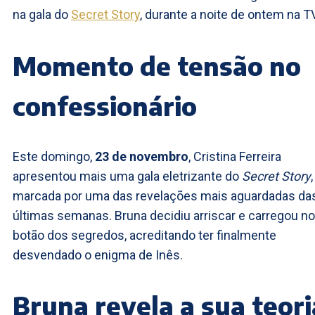
na gala do
Secret Story
, durante a noite de ontem na TV
Momento de tensão no
confessionário
Este domingo,
23 de novembro
, Cristina Ferreira
apresentou mais uma gala eletrizante do
Secret Story
,
marcada por uma das revelações mais aguardadas da
últimas semanas. Bruna decidiu arriscar e carregou no
botão dos segredos, acreditando ter finalmente
desvendado o enigma de Inês.
Bruna revela a sua teori