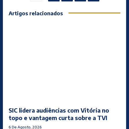
Artigos relacionados
SIC lidera audiências com Vitória no
topo e vantagem curta sobre a TVI
6 De Agosto, 2026