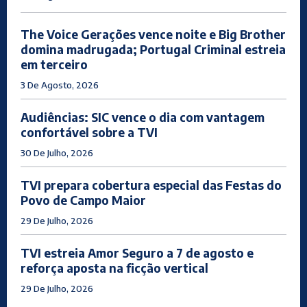
The Voice Gerações vence noite e Big Brother
domina madrugada; Portugal Criminal estreia
em terceiro
3 De Agosto, 2026
Audiências: SIC vence o dia com vantagem
confortável sobre a TVI
30 De Julho, 2026
TVI prepara cobertura especial das Festas do
Povo de Campo Maior
29 De Julho, 2026
TVI estreia Amor Seguro a 7 de agosto e
reforça aposta na ficção vertical
29 De Julho, 2026