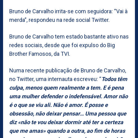
Bruno de Carvalho irrita-se com seguidora: “Vai à
merda”, respondeu na rede social Twitter.
Bruno de Carvalho tem estado bastante ativo nas
redes sociais, desde que foi expulso do Big
Brother Famosos, da TVI.
Numa recente publicação de Bruno de Carvalho,
no Twitter, uma internauta escreveu: “
Todos têm
culpa, menos quem realmente a tem. E é pena
uma mulher defender o indefensável. Amor não
é o que se viu ali. Não é amor. É posse e
obsessão, não deixar pensar… Uma pessoa que
diz «não te vou deixar dormir até ter a certeza
que me amas» quando a outra, ao fim de horas