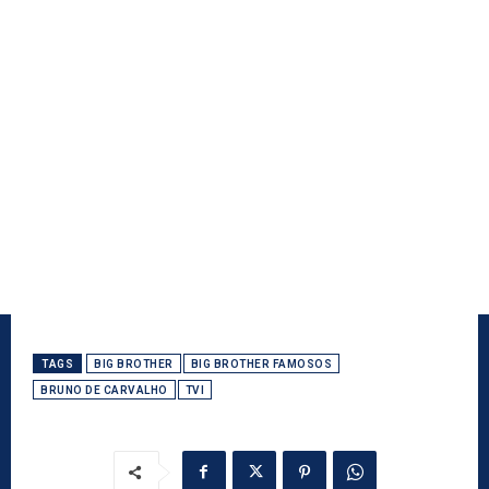
TAGS
BIG BROTHER
BIG BROTHER FAMOSOS
BRUNO DE CARVALHO
TVI