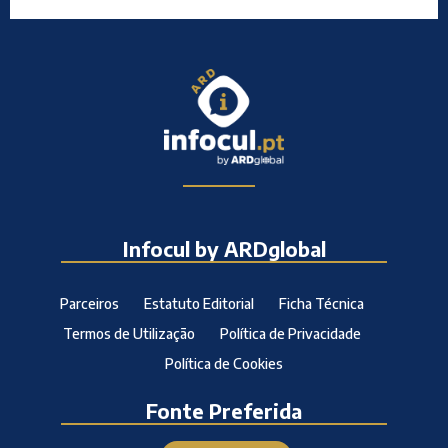
Infocul by ARDglobal
Parceiros
Estatuto Editorial
Ficha Técnica
Termos de Utilização
Política de Privacidade
Política de Cookies
Fonte Preferida