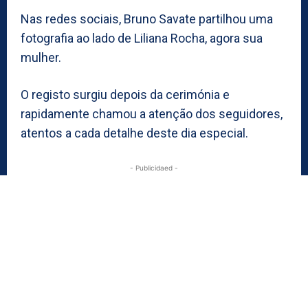
Nas redes sociais, Bruno Savate partilhou uma
fotografia ao lado de Liliana Rocha, agora sua
mulher.
O registo surgiu depois da cerimónia e
rapidamente chamou a atenção dos seguidores,
atentos a cada detalhe deste dia especial.
- Publicidaed -