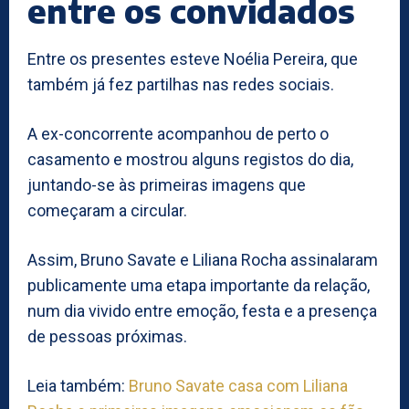
entre os convidados
Entre os presentes esteve Noélia Pereira, que
também já fez partilhas nas redes sociais.
A ex-concorrente acompanhou de perto o
casamento e mostrou alguns registos do dia,
juntando-se às primeiras imagens que
começaram a circular.
Assim, Bruno Savate e Liliana Rocha assinalaram
publicamente uma etapa importante da relação,
num dia vivido entre emoção, festa e a presença
de pessoas próximas.
Leia também:
Bruno Savate casa com Liliana