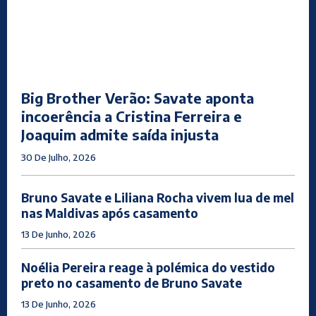
Big Brother Verão: Savate aponta
incoerência a Cristina Ferreira e
Joaquim admite saída injusta
30 De Julho, 2026
Bruno Savate e Liliana Rocha vivem lua de mel
nas Maldivas após casamento
13 De Junho, 2026
Noélia Pereira reage à polémica do vestido
preto no casamento de Bruno Savate
13 De Junho, 2026