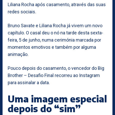
Liliana Rocha após casamento, através das suas
redes sociais.
Bruno Savate e Liliana Rocha já vivem um novo
capítulo. O casal deu o nó na tarde desta sexta-
feira, 5 de junho, numa cerimónia marcada por
momentos emotivos e também por alguma
animação.
Pouco depois do casamento, o vencedor do Big
Brother – Desafio Final recorreu ao Instagram
para assinalar a data.
Uma imagem especial
depois do “sim”