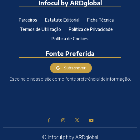
Infocul by ARDglobal
Parceiros
Estatuto Editorial
Ficha Técnica
Termos de Utilização
Política de Privacidade
Política de Cookies
Fonte Preferida
Subscrever
Escolha o nosso site como fonte preferêncial de informação.
© Infocul.pt by ARDglobal