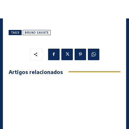
TAGS
BRUNO SAVATE
Artigos relacionados