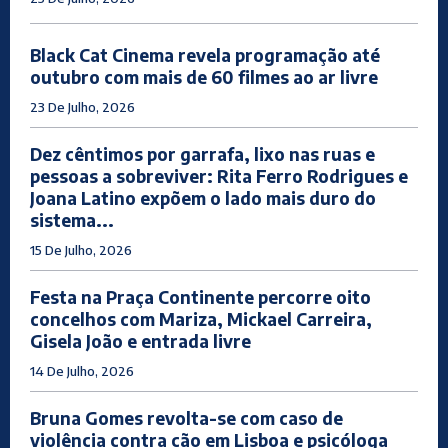
Black Cat Cinema revela programação até
outubro com mais de 60 filmes ao ar livre
23 De Julho, 2026
Dez cêntimos por garrafa, lixo nas ruas e
pessoas a sobreviver: Rita Ferro Rodrigues e
Joana Latino expõem o lado mais duro do
sistema...
15 De Julho, 2026
Festa na Praça Continente percorre oito
concelhos com Mariza, Mickael Carreira,
Gisela João e entrada livre
14 De Julho, 2026
Bruna Gomes revolta-se com caso de
violência contra cão em Lisboa e psicóloga