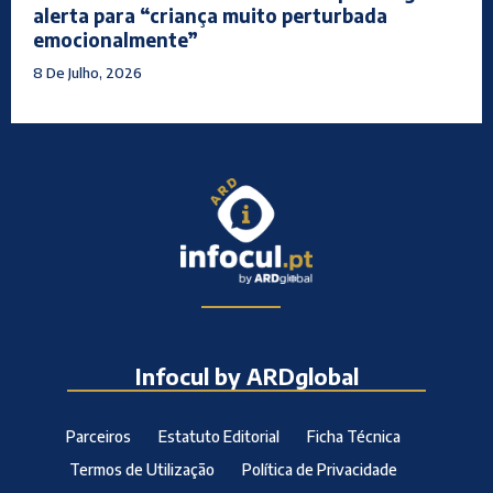
alerta para “criança muito perturbada
emocionalmente”
8 De Julho, 2026
Infocul by ARDglobal
Parceiros
Estatuto Editorial
Ficha Técnica
Termos de Utilização
Política de Privacidade