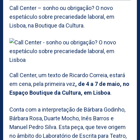
Call Center – sonho ou obrigação? O novo
espetáculo sobre precariedade laboral, em
Lisboa, na Boutique da Cultura.
Call Center, um texto de Ricardo Correia, estará
em cena, pela primeira vez
, de 4 a 7 de maio, no
Espaço Boutique da Cultura, em Lisboa
.
Conta com a interpretação de Bárbara Godinho,
Bárbara Rosa, Duarte Mocho, Inês Barros e
Manuel Pedro Silva. Esta peça, que teve origem
no âmbito do Laboratório de Escrita para Teatro,