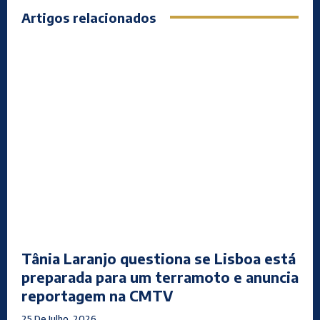
Artigos relacionados
Tânia Laranjo questiona se Lisboa está
preparada para um terramoto e anuncia
reportagem na CMTV
25 De Julho, 2026