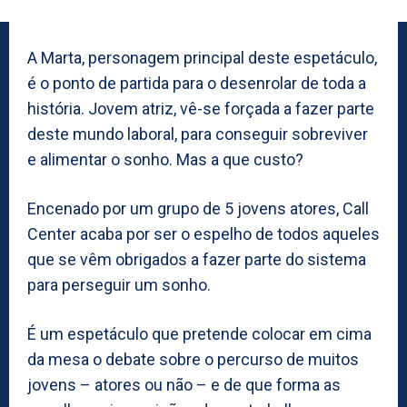
A Marta, personagem principal deste espetáculo,
é o ponto de partida para o desenrolar de toda a
história. Jovem atriz, vê-se forçada a fazer parte
deste mundo laboral, para conseguir sobreviver
e alimentar o sonho. Mas a que custo?
Encenado por um grupo de 5 jovens atores, Call
Center acaba por ser o espelho de todos aqueles
que se vêm obrigados a fazer parte do sistema
para perseguir um sonho.
É um espetáculo que pretende colocar em cima
da mesa o debate sobre o percurso de muitos
jovens – atores ou não – e de que forma as