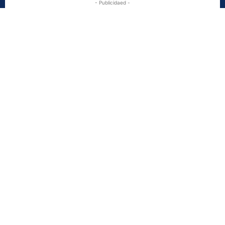
- Publicidaed -