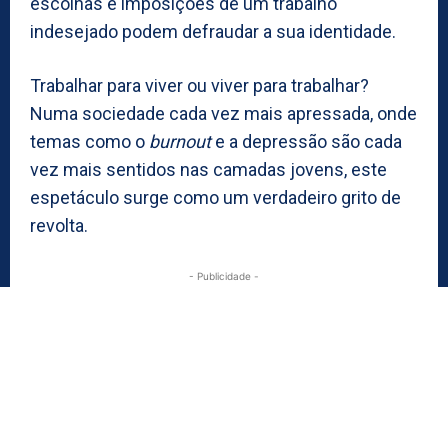
escolhas e imposições de um trabalho
indesejado podem defraudar a sua identidade.
Trabalhar para viver ou viver para trabalhar?
Numa sociedade cada vez mais apressada, onde
temas como o
burnout
e a depressão são cada
vez mais sentidos nas camadas jovens, este
espetáculo surge como um verdadeiro grito de
revolta.
- Publicidade -