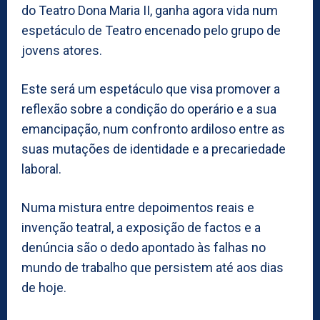
do Teatro Dona Maria II, ganha agora vida num
espetáculo de Teatro encenado pelo grupo de
jovens atores.
Este será um espetáculo que visa promover a
reflexão sobre a condição do operário e a sua
emancipação, num confronto ardiloso entre as
suas mutações de identidade e a precariedade
laboral.
Numa mistura entre depoimentos reais e
invenção teatral, a exposição de factos e a
denúncia são o dedo apontado às falhas no
mundo de trabalho que persistem até aos dias
de hoje.