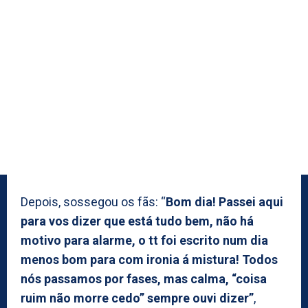
Depois, sossegou os fãs: “
Bom dia! Passei aqui
para vos dizer que está tudo bem, não há
motivo para alarme, o tt foi escrito num dia
menos bom para com ironia á mistura! Todos
nós passamos por fases, mas calma, “coisa
ruim não morre cedo” sempre ouvi dizer”
,