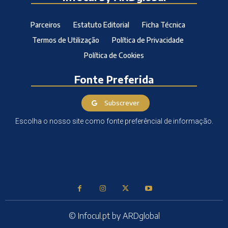
Parceiros
Estatuto Editorial
Ficha Técnica
Termos de Utilização
Política de Privacidade
Política de Cookies
Fonte Preferida
Subscrever
Escolha o nosso site como fonte preferêncial de informação.
© Infocul.pt by ARDglobal