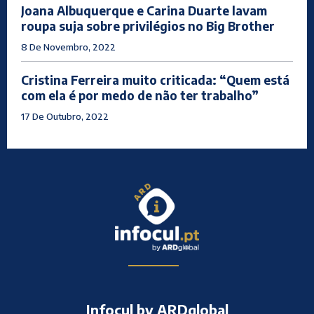
Joana Albuquerque e Carina Duarte lavam
roupa suja sobre privilégios no Big Brother
8 De Novembro, 2022
Cristina Ferreira muito criticada: “Quem está
com ela é por medo de não ter trabalho”
17 De Outubro, 2022
Infocul by ARDglobal