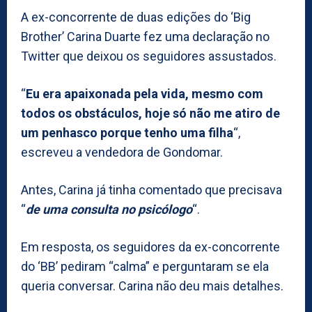
A ex-concorrente de duas edições do ‘Big
Brother’ Carina Duarte fez uma declaração no
Twitter que deixou os seguidores assustados.
“
Eu era apaixonada pela vida, mesmo com
todos os obstáculos, hoje só não me atiro de
um penhasco porque tenho uma filha
“,
escreveu a vendedora de Gondomar.
Antes, Carina já tinha comentado que precisava
“
de uma consulta no psicólogo
“.
Em resposta, os seguidores da ex-concorrente
do ‘BB’ pediram “calma” e perguntaram se ela
queria conversar. Carina não deu mais detalhes.