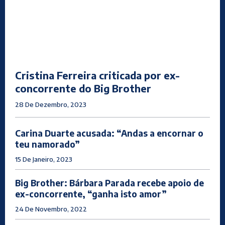
Cristina Ferreira criticada por ex-
concorrente do Big Brother
28 De Dezembro, 2023
Carina Duarte acusada: “Andas a encornar o
teu namorado”
15 De Janeiro, 2023
Big Brother: Bárbara Parada recebe apoio de
ex-concorrente, “ganha isto amor”
24 De Novembro, 2022