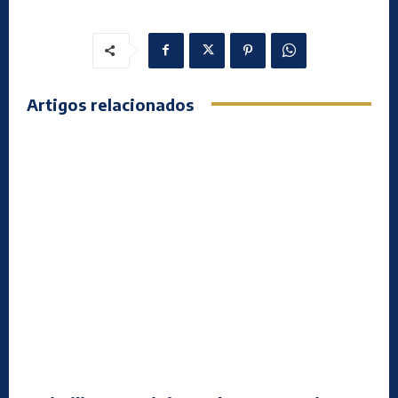
Artigos relacionados