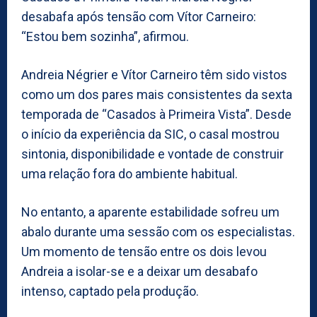
desabafa após tensão com Vítor Carneiro:
“Estou bem sozinha”, afirmou.
Andreia Négrier e Vítor Carneiro têm sido vistos
como um dos pares mais consistentes da sexta
temporada de “Casados à Primeira Vista”. Desde
o início da experiência da SIC, o casal mostrou
sintonia, disponibilidade e vontade de construir
uma relação fora do ambiente habitual.
No entanto, a aparente estabilidade sofreu um
abalo durante uma sessão com os especialistas.
Um momento de tensão entre os dois levou
Andreia a isolar-se e a deixar um desabafo
intenso, captado pela produção.