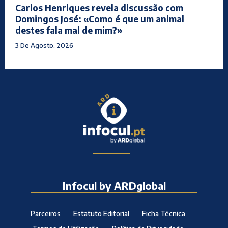
Carlos Henriques revela discussão com
Domingos José: «Como é que um animal
destes fala mal de mim?»
3 De Agosto, 2026
Infocul by ARDglobal
Parceiros
Estatuto Editorial
Ficha Técnica