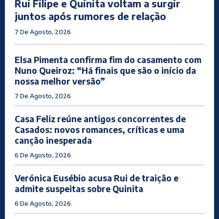
Rui Filipe e Quinita voltam a surgir
juntos após rumores de relação
7 De Agosto, 2026
Elsa Pimenta confirma fim do casamento com
Nuno Queiroz: “Há finais que são o início da
nossa melhor versão”
7 De Agosto, 2026
Casa Feliz reúne antigos concorrentes de
Casados: novos romances, críticas e uma
canção inesperada
6 De Agosto, 2026
Verónica Eusébio acusa Rui de traição e
admite suspeitas sobre Quinita
6 De Agosto, 2026