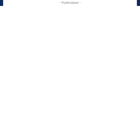
- Publicidaed -