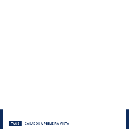
TAGS
CASADOS À PRIMEIRA VISTA