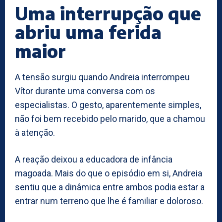
Uma interrupção que
abriu uma ferida
maior
A tensão surgiu quando Andreia interrompeu
Vítor durante uma conversa com os
especialistas. O gesto, aparentemente simples,
não foi bem recebido pelo marido, que a chamou
à atenção.
A reação deixou a educadora de infância
magoada. Mais do que o episódio em si, Andreia
sentiu que a dinâmica entre ambos podia estar a
entrar num terreno que lhe é familiar e doloroso.