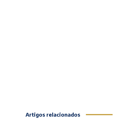
Artigos relacionados