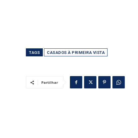
TAGS
CASADOS À PRIMEIRA VISTA
Partilhar