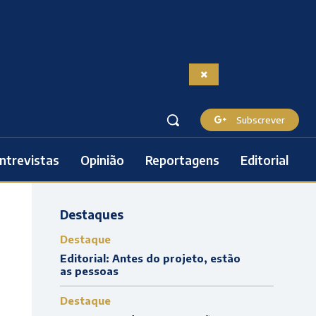
Subscrever
ntrevistas
Opinião
Reportagens
Editorial
Destaques
Destaque
Editorial: Antes do projeto, estão
as pessoas
Destaque