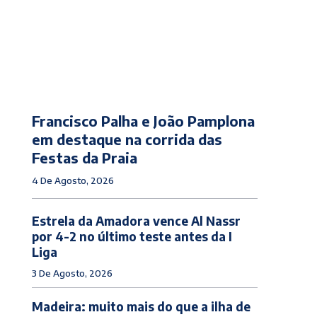
Francisco Palha e João Pamplona
em destaque na corrida das
Festas da Praia
4 De Agosto, 2026
Estrela da Amadora vence Al Nassr
por 4-2 no último teste antes da I
Liga
3 De Agosto, 2026
Madeira: muito mais do que a ilha de