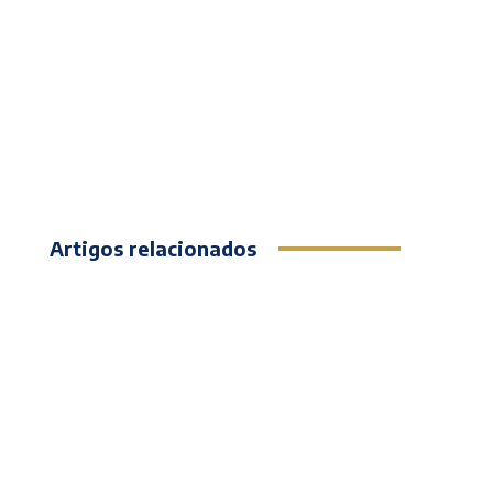
Artigos relacionados