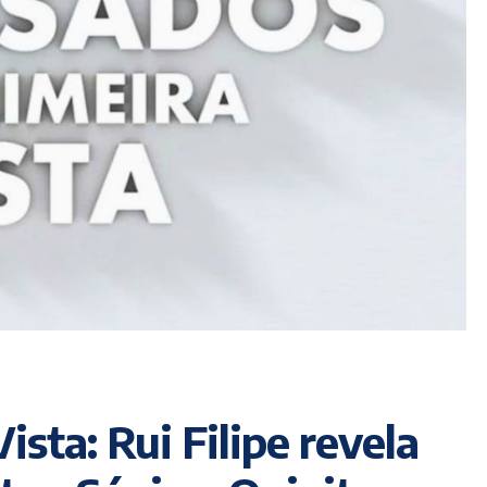
ista: Rui Filipe revela