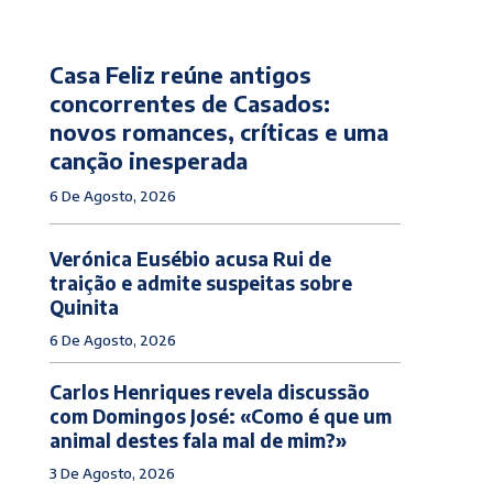
Casa Feliz reúne antigos
concorrentes de Casados:
novos romances, críticas e uma
canção inesperada
6 De Agosto, 2026
Verónica Eusébio acusa Rui de
traição e admite suspeitas sobre
Quinita
6 De Agosto, 2026
Carlos Henriques revela discussão
com Domingos José: «Como é que um
animal destes fala mal de mim?»
3 De Agosto, 2026