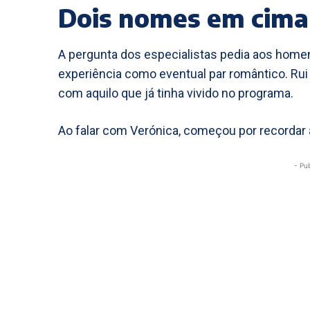
Dois nomes em cima
A pergunta dos especialistas pedia aos homen
experiência como eventual par romântico. Rui
com aquilo que já tinha vivido no programa.
Ao falar com Verónica, começou por recordar a
- Pu