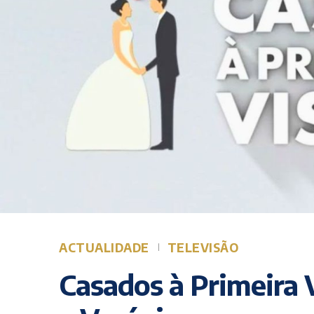
ACTUALIDADE
TELEVISÃO
Casados à Primeira V