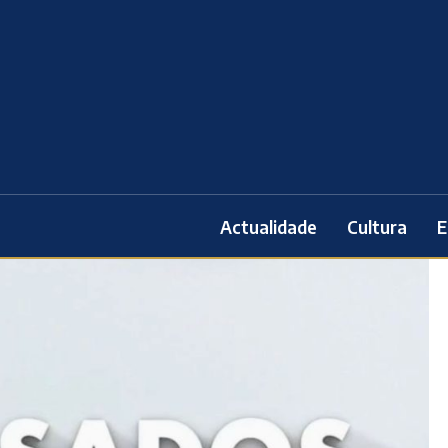
Actualidade
Cultura
E