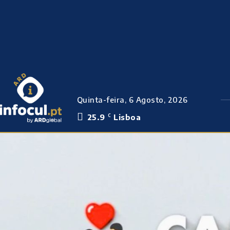
Quinta-feira, 6 Agosto, 2026
25.9
Lisboa
C