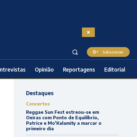
Subscrever
ntrevistas
Opinião
Reportagens
Editorial
Destaques
Concertos
Reggae Sun Fest estreou-se em
Oeiras com Ponto de Equilíbrio,
Patrice e Mo’Kalamity a marcar o
primeiro dia