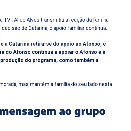
 TVI. Alice Alves transmitiu a reação da família
 decisão de Catarina, o apoio familiar continua.
ue a Catarina retira-se do apoio ao Afonso, é
ia do Afonso continua a apoiar o Afonso e é
 à produção do programa, como também a
amorada, mas mantém a família do seu lado nesta
a mensagem ao grupo