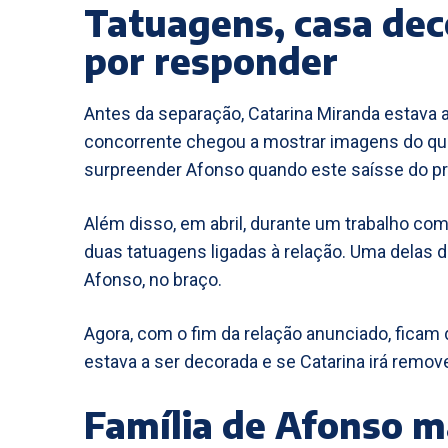
Tatuagens, casa dec
por responder
Antes da separação, Catarina Miranda estava a
concorrente chegou a mostrar imagens do qua
surpreender Afonso quando este saísse do p
Além disso, em abril, durante um trabalho com
duas tatuagens ligadas à relação. Uma delas d
Afonso, no braço.
Agora, com o fim da relação anunciado, ficam
estava a ser decorada e se Catarina irá remov
Família de Afonso 