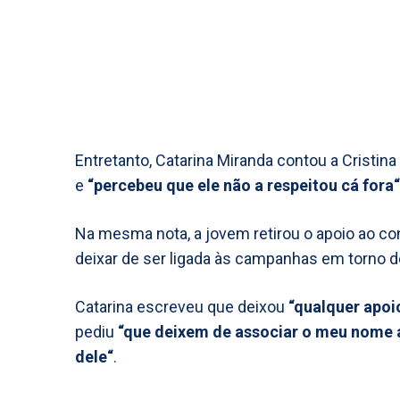
Entretanto, Catarina Miranda contou a Cristina
e
“percebeu que ele não a respeitou cá fora“
Na mesma nota, a jovem retirou o apoio ao con
deixar de ser ligada às campanhas em torno d
Catarina escreveu que deixou
“qualquer apoi
pediu
“que deixem de associar o meu nome
dele“
.