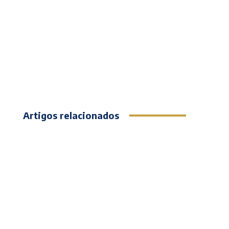
Artigos relacionados