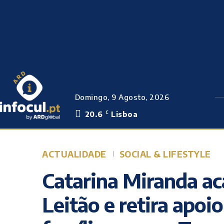
Domingo, 9 Agosto, 2026
20.6
Lisboa
C
ACTUALIDADE
SOCIAL & LIFESTYLE
Catarina Miranda a
Leitão e retira apoio