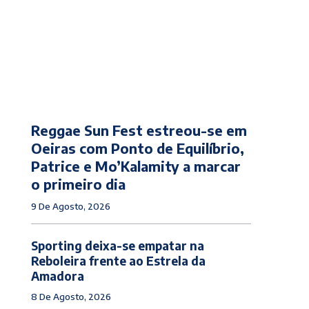
Reggae Sun Fest estreou-se em
Oeiras com Ponto de Equilíbrio,
Patrice e Mo’Kalamity a marcar
o primeiro dia
9 De Agosto, 2026
Sporting deixa-se empatar na
Reboleira frente ao Estrela da
Amadora
8 De Agosto, 2026