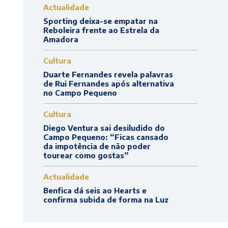
Actualidade
Sporting deixa-se empatar na
Reboleira frente ao Estrela da
Amadora
Cultura
Duarte Fernandes revela palavras
de Rui Fernandes após alternativa
no Campo Pequeno
Cultura
Diego Ventura sai desiludido do
Campo Pequeno: “Ficas cansado
da impotência de não poder
tourear como gostas”
Actualidade
Benfica dá seis ao Hearts e
confirma subida de forma na Luz