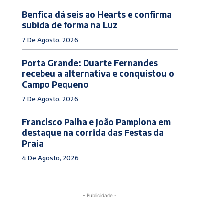
Benfica dá seis ao Hearts e confirma
subida de forma na Luz
7 De Agosto, 2026
Porta Grande: Duarte Fernandes
recebeu a alternativa e conquistou o
Campo Pequeno
7 De Agosto, 2026
Francisco Palha e João Pamplona em
destaque na corrida das Festas da
Praia
4 De Agosto, 2026
- Publicidade -