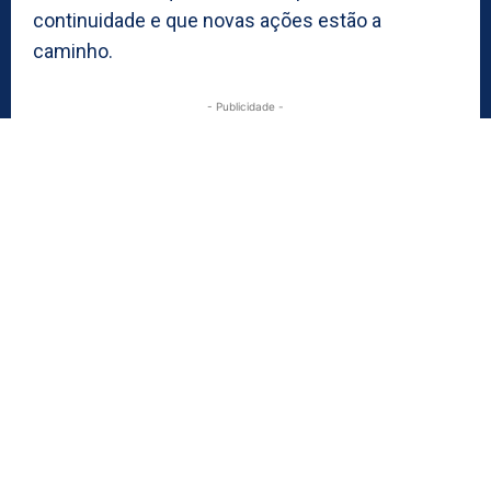
continuidade e que novas ações estão a
caminho.
- Publicidade -