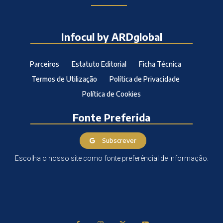
Infocul by ARDglobal
Parceiros
Estatuto Editorial
Ficha Técnica
Termos de Utilização
Política de Privacidade
Política de Cookies
Fonte Preferida
Subscrever
Escolha o nosso site como fonte preferêncial de informação.