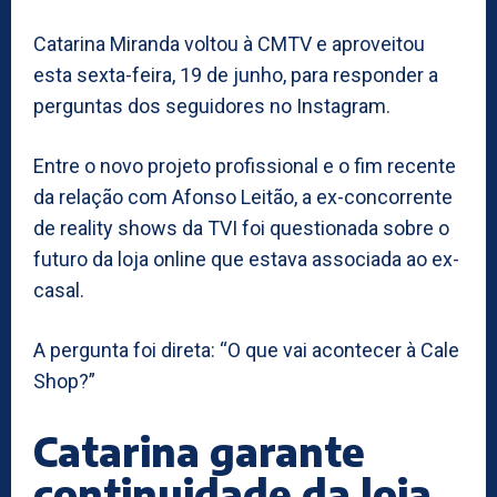
Catarina Miranda voltou à CMTV e aproveitou
esta sexta-feira, 19 de junho, para responder a
perguntas dos seguidores no Instagram.
Entre o novo projeto profissional e o fim recente
da relação com Afonso Leitão, a ex-concorrente
de reality shows da TVI foi questionada sobre o
futuro da loja online que estava associada ao ex-
casal.
A pergunta foi direta: “O que vai acontecer à Cale
Shop?”
Catarina garante
continuidade da loja