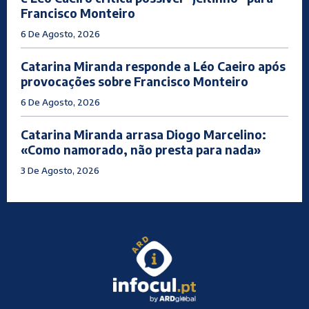
Francisco Monteiro
6 De Agosto, 2026
Catarina Miranda responde a Léo Caeiro após
provocações sobre Francisco Monteiro
6 De Agosto, 2026
Catarina Miranda arrasa Diogo Marcelino:
«Como namorado, não presta para nada»
3 De Agosto, 2026