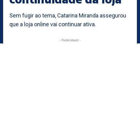
Sem fugir ao tema, Catarina Miranda assegurou
que a loja online vai continuar ativa.
- Publicidaed -