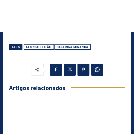
TAGS
AFONSO LEITÃO
CATARINA MIRANDA
Artigos relacionados