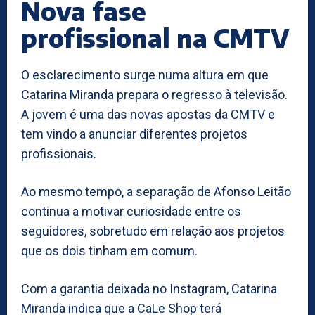
Nova fase
profissional na CMTV
O esclarecimento surge numa altura em que
Catarina Miranda prepara o regresso à televisão.
A jovem é uma das novas apostas da CMTV e
tem vindo a anunciar diferentes projetos
profissionais.
Ao mesmo tempo, a separação de Afonso Leitão
continua a motivar curiosidade entre os
seguidores, sobretudo em relação aos projetos
que os dois tinham em comum.
Com a garantia deixada no Instagram, Catarina
Miranda indica que a CaLe Shop terá